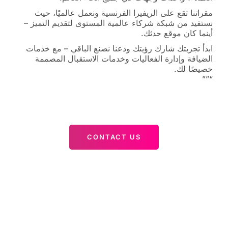
مقراتنا تقع على الريفيرا الفرنسية ونعمل عالميًا، حيث
نستفيد من شبكة شركاء عالمية المستوى لتقديم التميز –
أينما كان موقع حدثك.
ابدأ تجربتك شارك رؤيتك ودعنا نصنع الباقي – مع خدمات
الضيافة وإدارة الفعاليات وخدمات الاستقبال المصممة
خصيصًا لك.
“””
CONTACT US