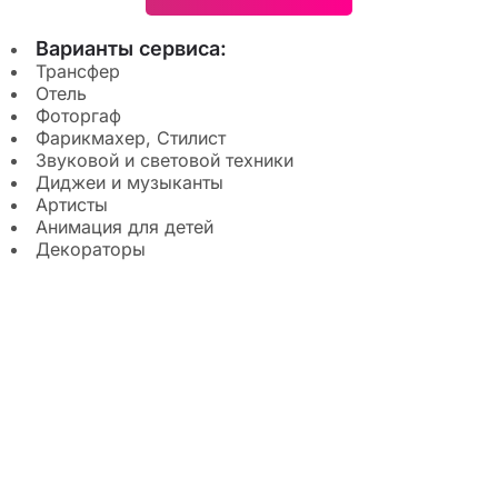
Варианты сервиса:
Трансфер
Отель
Фоторгаф
Фарикмахер, Стилист
Звуковой и световой техники
Диджеи и музыканты
Артисты
Анимация для детей
Декораторы