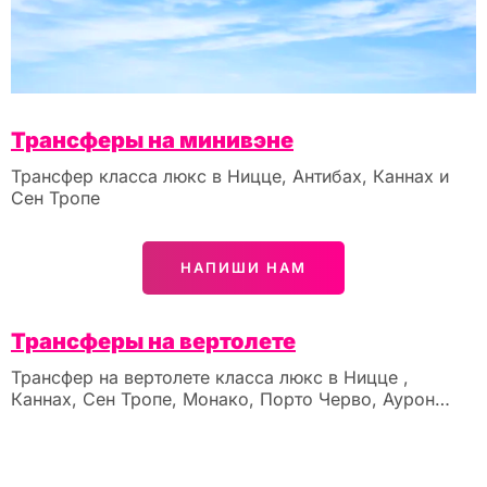
Трансферы на минивэне
Трансфер класса люкс в Ницце, Антибах, Каннах и
Сен Тропе
НАПИШИ НАМ
Трансферы на вертолете
Трансфер на вертолете класса люкс в Ницце ,
Каннах, Сен Тропе, Монако, Порто Черво, Аурон…