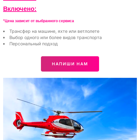
Включено:
*Цена зависит от выбранного сервиса
Трансфер на машине, яхте или ветлолете
Выбор одного или более видов транспорта
Персональный подход
НАПИШИ НАМ