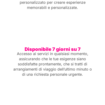
personalizzato per creare esperienze
memorabili e personalizzate.
Disponibile 7 giorni su 7
Accesso ai servizi in qualsiasi momento,
assicurando che le tue esigenze siano
soddisfatte prontamente, che si tratti di
arrangiamenti di viaggio dell’ultimo minuto o
di una richiesta personale urgente.