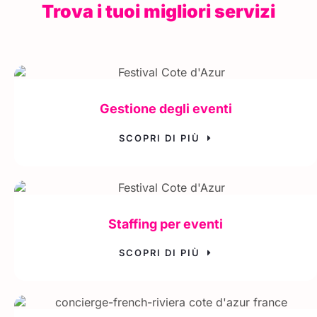
Trova i tuoi migliori servizi
Gestione degli eventi
SCOPRI DI PIÙ
Staffing per eventi
SCOPRI DI PIÙ