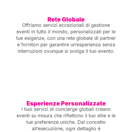
Rete Globale
Offriamo servizi eccezionali di gestione
eventi in tutto il mondo, personalizzati per le
tue esigenze, con una rete globale di partner
e fornitori per garantire un’esperienza senza
interruzioni ovunque si svolga il tuo evento.
Esperienze Personalizzate
I tuoi servizi di concierge globali creano
eventi su misura che riflettono il tuo stile e le
tue preferenze uniche. Dal concetto
all’esecuzione, ogni dettaglio è