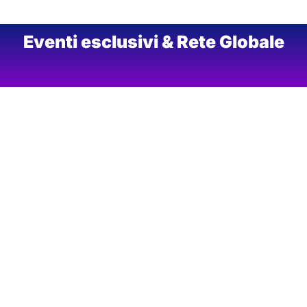
Eventi esclusivi & Rete Globale