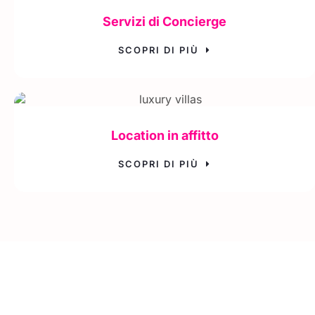
Servizi di Concierge
SCOPRI DI PIÙ
Location in affitto
SCOPRI DI PIÙ