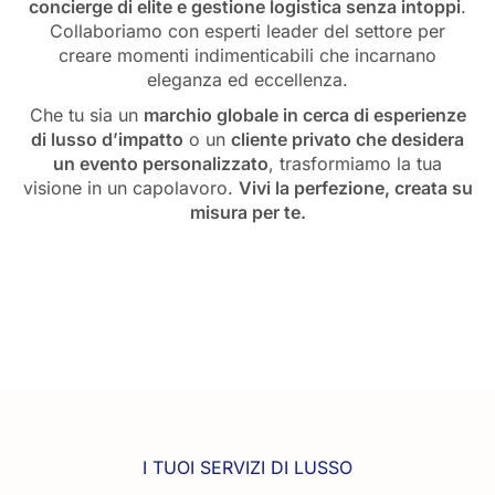
concierge di elite e gestione logistica senza intoppi
.
Collaboriamo con esperti leader del settore per
creare momenti indimenticabili che incarnano
eleganza ed eccellenza.
Che tu sia un
marchio globale in cerca di esperienze
di lusso d’impatto
o un
cliente privato che desidera
un evento personalizzato
, trasformiamo la tua
visione in un capolavoro.
Vivi la perfezione, creata su
misura per te.
I TUOI SERVIZI DI LUSSO