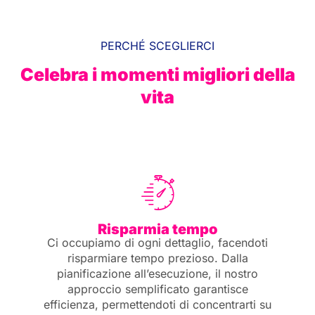
PERCHÉ SCEGLIERCI
Celebra i momenti migliori della
vita
Risparmia tempo
Ci occupiamo di ogni dettaglio, facendoti
risparmiare tempo prezioso. Dalla
pianificazione all’esecuzione, il nostro
approccio semplificato garantisce
efficienza, permettendoti di concentrarti su