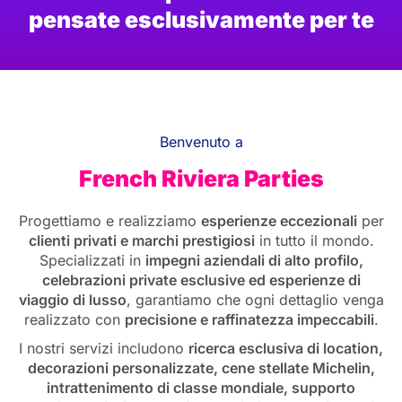
pensate esclusivamente per te
Benvenuto a
French Riviera Parties
Progettiamo e realizziamo
esperienze eccezionali
per
clienti privati e marchi prestigiosi
in tutto il mondo.
Specializzati in
impegni aziendali di alto profilo,
celebrazioni private esclusive ed esperienze di
viaggio di lusso
, garantiamo che ogni dettaglio venga
realizzato con
precisione e raffinatezza impeccabili
.
I nostri servizi includono
ricerca esclusiva di location,
decorazioni personalizzate, cene stellate Michelin,
intrattenimento di classe mondiale, supporto