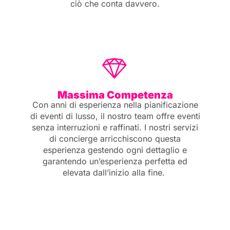
ciò che conta davvero.
Massima Competenza
Con anni di esperienza nella pianificazione
di eventi di lusso, il nostro team offre eventi
senza interruzioni e raffinati. I nostri servizi
di concierge arricchiscono questa
esperienza gestendo ogni dettaglio e
garantendo un’esperienza perfetta ed
elevata dall’inizio alla fine.