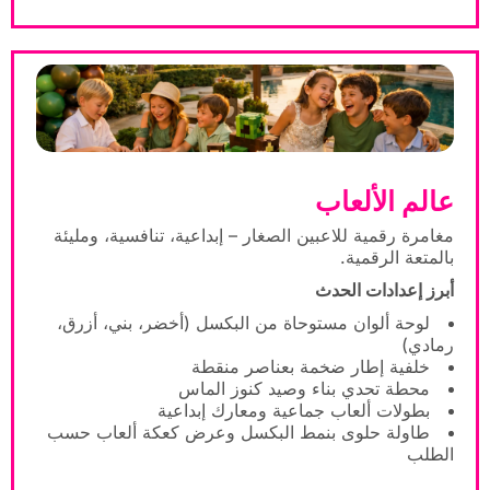
عالم الألعاب
مغامرة رقمية للاعبين الصغار – إبداعية، تنافسية، ومليئة
بالمتعة الرقمية.
أبرز إعدادات الحدث
لوحة ألوان مستوحاة من البكسل (أخضر، بني، أزرق،
رمادي)
خلفية إطار ضخمة بعناصر منقطة
محطة تحدي بناء وصيد كنوز الماس
بطولات ألعاب جماعية ومعارك إبداعية
طاولة حلوى بنمط البكسل وعرض كعكة ألعاب حسب
الطلب