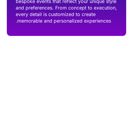
bespoke events that reflect your unique style
and preferences. From concept to execution,
every detail is customized to create
memorable and personalized experiences.