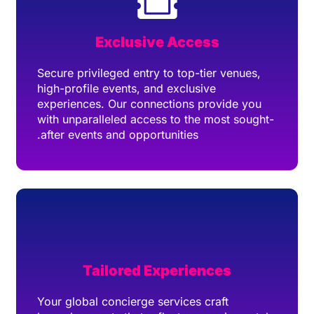
Exclusive Access
Secure privileged entry to top-tier venues,
high-profile events, and exclusive
experiences. Our connections provide you
with unparalleled access to the most sought-
after events and opportunities.
Tailored Experiences
Your global concierge services craft