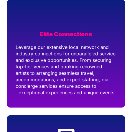
Elite Connections
Leverage our extensive local network and
industry connections for unparalleled service
and exclusive opportunities. From securing
top-tier venues and booking renowned
artists to arranging seamless travel,
accommodations, and expert staffing, our
concierge services ensure access to
exceptional experiences and unique events.