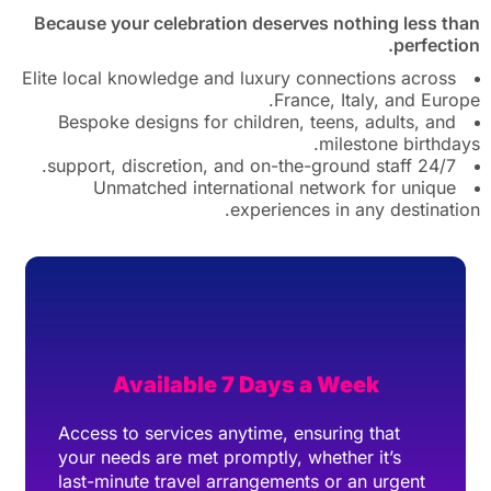
Because your celebration deserves nothing less than
perfection.
Elite local knowledge and luxury connections across
France, Italy, and Europe.
Bespoke designs for children, teens, adults, and
milestone birthdays.
24/7 support, discretion, and on-the-ground staff.
Unmatched international network for unique
experiences in any destination.
Available 7 Days a Week
Access to services anytime, ensuring that
your needs are met promptly, whether it’s
last-minute travel arrangements or an urgent