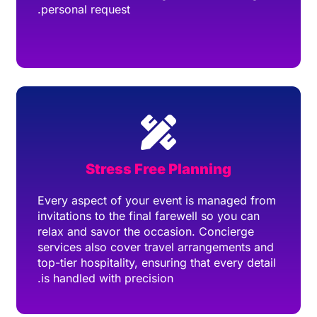
personal request.
Stress Free Planning
Every aspect of your event is managed from
invitations to the final farewell so you can
relax and savor the occasion. Concierge
services also cover travel arrangements and
top-tier hospitality, ensuring that every detail
is handled with precision.