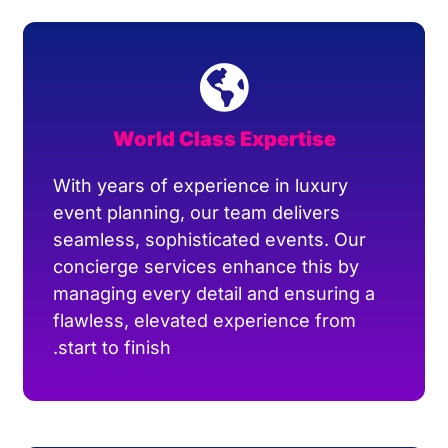
World Class Expertise
With years of experience in luxury
event planning, our team delivers
seamless, sophisticated events. Our
concierge services enhance this by
managing every detail and ensuring a
flawless, elevated experience from
start to finish.