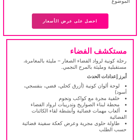
الموضوع
احصل على عرض الأسعار
مستكشف الفضاء
رحلة كونية لرواد الفضاء الصغار – مليئة بالمغامرة،
مستقبلية ومليئة بالمرح النجمي.
أبرز إعدادات الحدث
لوحة ألوان كونية (أزرق كحلي، فضي، بنفسجي،
أسود)
خلفية مجرة مع كواكب ونجوم
محطة لبناء الصواريخ وتدريبات لرواد الفضاء
ألعاب مهمات فضائية وأنشطة لقاء الكائنات
الفضائية
طاولة حلوى مجرية وعرض كعكة سفينة فضائية
حسب الطلب