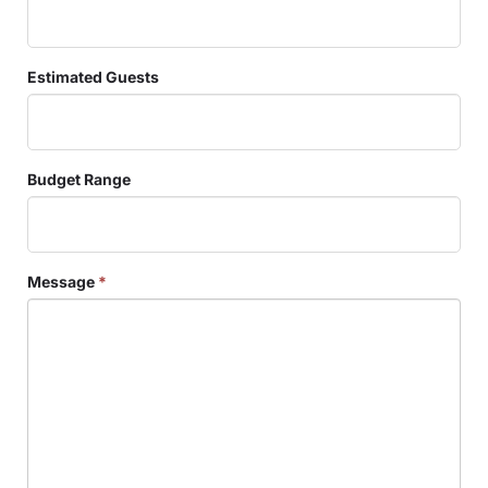
Estimated Guests
Budget Range
Message
*