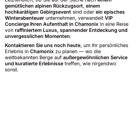
gemütlichen alpinen Rückzugsort
,
einem
hochkarätigen Gebirgsevent
sind oder
ein episches
Winterabenteuer
unternehmen, verwandelt
VIP
Concierge Ihren Aufenthalt in Chamonix
in eine Reise
von
raffiniertem Luxus, spannender Entdeckung und
unvergesslichen Momenten
.
Kontaktieren Sie uns noch heute
, um Ihr persönliches
Erlebnis in
Chamonix
zu planen — wo die
weltbekannten Berge auf
außergewöhnlichen Service
und kuratierte Erlebnisse
treffen, wie nirgendwo
sonst.