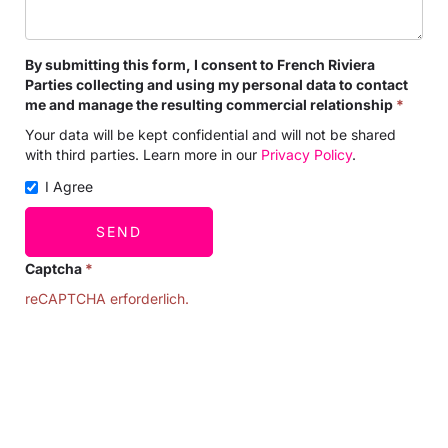
By submitting this form, I consent to French Riviera
Parties collecting and using my personal data to contact
me and manage the resulting commercial relationship
*
Your data will be kept confidential and will not be shared
with third parties. Learn more in our
Privacy Policy
.
I Agree
SEND
Captcha
*
reCAPTCHA erforderlich.