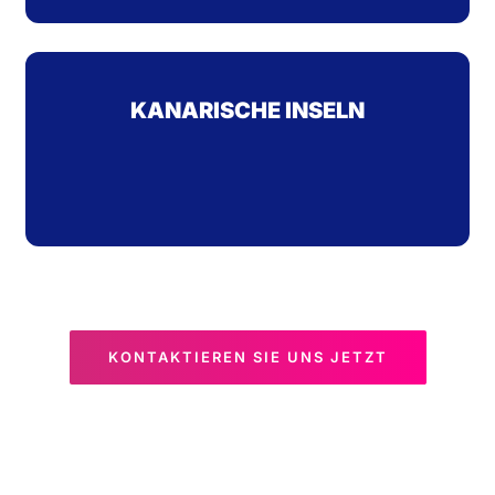
KANARISCHE INSELN
KONTAKTIEREN SIE UNS JETZT