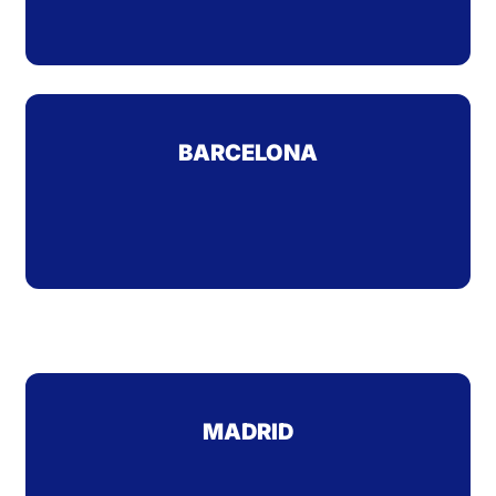
BARCELONA
MADRID