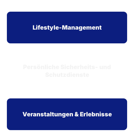
Lifestyle-Management
Persönliche Sicherheits- und
Schutzdienste
Veranstaltungen & Erlebnisse