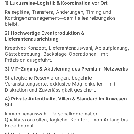
1) Luxusreise-Logistik & Koordination vor Ort
Reisepläne, Transfers, Änderungen, Timing und
Kontingenzmanagement—damit alles reibungslos
bleibt.
2) Hochwertige Eventproduktion &
Lieferantenausrichtung
Kreatives Konzept, Lieferantenauswahl, Ablaufplanung,
Gästebetreuung, Backstage-Operationen—mit
Präzision ausgeführt.
3) VIP-Zugang & Aktivierung des Premium-Netzwerks
Strategische Reservierungen, begehrte
Veranstaltungsorte, exklusive Möglichkeiten—mit
Diskretion und Zuverlässigkeit gesichert.
4) Private Aufenthalte, Villen & Standard im Anwesen-
Stil
Immobilienauswahl, Personalkoordination,
Qualitätskontrollen, täglicher Komfort—von Anfang bis
Ende betreut.