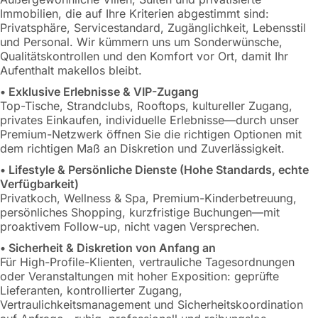
Immobilien, die auf Ihre Kriterien abgestimmt sind:
Privatsphäre, Servicestandard, Zugänglichkeit, Lebensstil
und Personal. Wir kümmern uns um Sonderwünsche,
Qualitätskontrollen und den Komfort vor Ort, damit Ihr
Aufenthalt makellos bleibt.
• Exklusive Erlebnisse & VIP-Zugang
Top-Tische, Strandclubs, Rooftops, kultureller Zugang,
privates Einkaufen, individuelle Erlebnisse—durch unser
Premium-Netzwerk öffnen Sie die richtigen Optionen mit
dem richtigen Maß an Diskretion und Zuverlässigkeit.
• Lifestyle & Persönliche Dienste (Hohe Standards, echte
Verfügbarkeit)
Privatkoch, Wellness & Spa, Premium-Kinderbetreuung,
persönliches Shopping, kurzfristige Buchungen—mit
proaktivem Follow-up, nicht vagen Versprechen.
• Sicherheit & Diskretion von Anfang an
Für High-Profile-Klienten, vertrauliche Tagesordnungen
oder Veranstaltungen mit hoher Exposition: geprüfte
Lieferanten, kontrollierter Zugang,
Vertraulichkeitsmanagement und Sicherheitskoordination