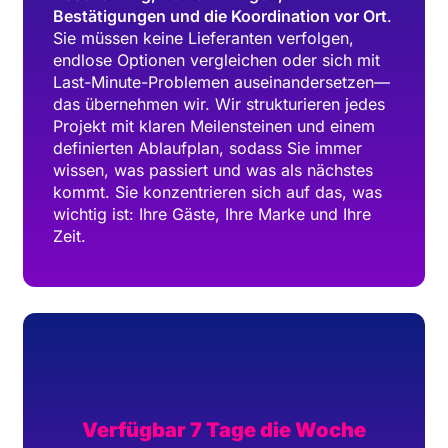
Bestätigungen und die Koordination vor Ort
.
Sie müssen keine Lieferanten verfolgen,
endlose Optionen vergleichen oder sich mit
Last-Minute-Problemen auseinandersetzen—
das übernehmen wir. Wir strukturieren jedes
Projekt mit klaren Meilensteinen und einem
definierten Ablaufplan, sodass Sie immer
wissen, was passiert und was als nächstes
kommt. Sie konzentrieren sich auf das, was
wichtig ist: Ihre Gäste, Ihre Marke und Ihre
Zeit.
Verfügbar 7 Tage die Woche