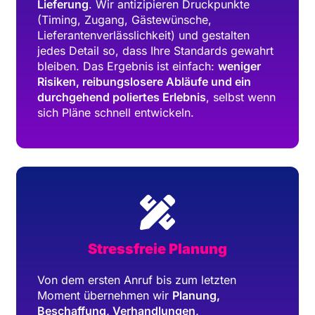
Lieferung
. Wir antizipieren Druckpunkte
(Timing, Zugang, Gästewünsche,
Lieferantenverlässlichkeit) und gestalten
jedes Detail so, dass Ihre Standards gewahrt
bleiben. Das Ergebnis ist einfach:
weniger
Risiken, reibungslosere Abläufe und ein
durchgehend poliertes Erlebnis
, selbst wenn
sich Pläne schnell entwickeln.
Stressfreie Planung
Von dem ersten Anruf bis zum letzten
Moment übernehmen wir
Planung,
Beschaffung, Verhandlungen,