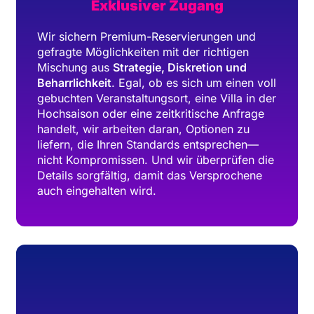
Exklusiver Zugang
Wir sichern Premium-Reservierungen und
gefragte Möglichkeiten mit der richtigen
Mischung aus
Strategie, Diskretion und
Beharrlichkeit
. Egal, ob es sich um einen voll
gebuchten Veranstaltungsort, eine Villa in der
Hochsaison oder eine zeitkritische Anfrage
handelt, wir arbeiten daran, Optionen zu
liefern, die Ihren Standards entsprechen—
nicht Kompromissen. Und wir überprüfen die
Details sorgfältig, damit das Versprochene
auch eingehalten wird.