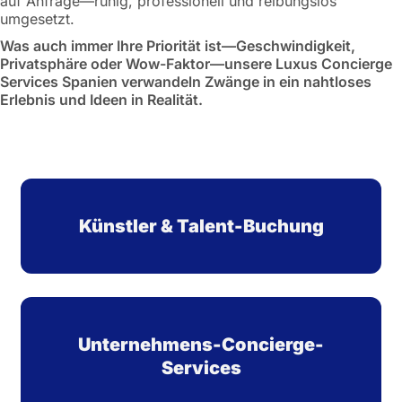
auf Anfrage—ruhig, professionell und reibungslos
umgesetzt.
Was auch immer Ihre Priorität ist—Geschwindigkeit,
Privatsphäre oder Wow-Faktor—unsere Luxus Concierge
Services Spanien verwandeln Zwänge in ein nahtloses
Erlebnis und Ideen in Realität.
Künstler & Talent-Buchung
Unternehmens-Concierge-
Services