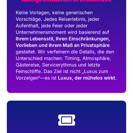
Keine Vorlagen, keine generischen
Vorschläge. Jedes Reiserlebnis, jeder
Aufenthalt, jede Feier oder jeder
Unternehmensmoment wird basierend auf
Ihrem Lebensstil, Ihren Einschränkungen,
Vorlieben und Ihrem Maß an Privatsphäre
gestaltet. Wir verfeinern die Details, die den
Unterschied machen: Timing, Atmosphäre,
Gästereise, Servicerythmus und letzte
Feinschliffe. Das Ziel ist nicht „Luxus zum
Vorzeigen“—es ist
Luxus, der mühelos wirkt
.