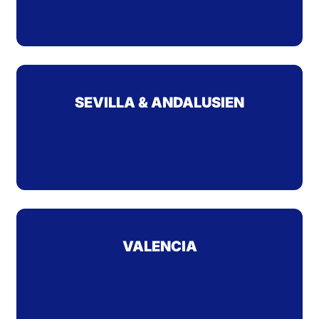
SEVILLA & ANDALUSIEN
VALENCIA