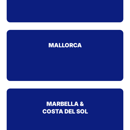
MALLORCA
MARBELLA &
COSTA DEL SOL