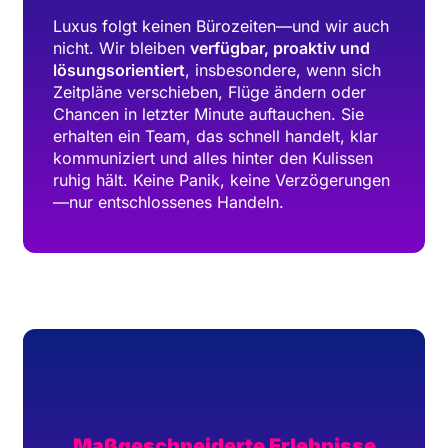
Luxus folgt keinen Bürozeiten—und wir auch
nicht. Wir bleiben
verfügbar, proaktiv und
lösungsorientiert
, insbesondere, wenn sich
Zeitpläne verschieben, Flüge ändern oder
Chancen in letzter Minute auftauchen. Sie
erhalten ein Team, das schnell handelt, klar
kommuniziert und alles hinter den Kulissen
ruhig hält. Keine Panik, keine Verzögerungen
—nur entschlossenes Handeln.
Maßgeschneiderte Erlebnisse