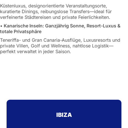
Küstenluxus, designorientierte Veranstaltungsorte,
kuratierte Dinings, reibungslose Transfers—ideal für
verfeinerte Städtereisen und private Feierlichkeiten.
•
Kanarische Inseln: Ganzjährig Sonne, Resort-Luxus &
totale Privatsphäre
Teneriffa- und Gran Canaria-Ausflüge, Luxusresorts und
private Villen, Golf und Wellness, nahtlose Logistik—
perfekt verwaltet in jeder Saison.
IBIZA