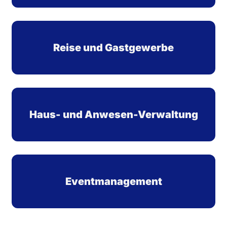
Reise und Gastgewerbe
Haus- und Anwesen-Verwaltung
Eventmanagement