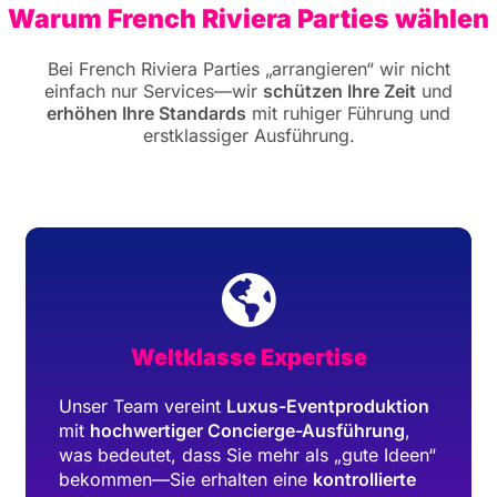
Warum French Riviera Parties wählen
Bei French Riviera Parties „arrangieren“ wir nicht
einfach nur Services—wir
schützen Ihre Zeit
und
erhöhen Ihre Standards
mit ruhiger Führung und
erstklassiger Ausführung.
Weltklasse Expertise
Unser Team vereint
Luxus-Eventproduktion
mit
hochwertiger Concierge-Ausführung
,
was bedeutet, dass Sie mehr als „gute Ideen“
bekommen—Sie erhalten eine
kontrollierte