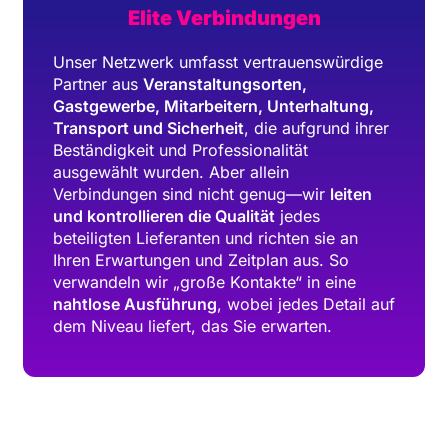
Elite Verbindungen
Unser Netzwerk umfasst vertrauenswürdige
Partner aus
Veranstaltungsorten,
Gastgewerbe, Mitarbeitern, Unterhaltung,
Transport und Sicherheit
, die aufgrund ihrer
Beständigkeit und Professionalität
ausgewählt wurden. Aber allein
Verbindungen sind nicht genug—wir
leiten
und kontrollieren die Qualität
jedes
beteiligten Lieferanten und richten sie an
Ihren Erwartungen und Zeitplan aus. So
verwandeln wir „große Kontakte“ in eine
nahtlose Ausführung
, wobei jedes Detail auf
dem Niveau liefert, das Sie erwarten.