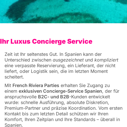
Ihr Luxus Concierge Service
Zeit ist Ihr seltenstes Gut. In Spanien kann der
Unterschied zwischen
ausgezeichnet
und
kompliziert
eine verpasste Reservierung, ein Lieferant, der nicht
liefert, oder Logistik sein, die im letzten Moment
scheitert.
Mit
French Riviera Parties
erhalten Sie Zugang zu
einem
exklusiven Concierge-Service Spanien
, der für
anspruchsvolle
B2C- und B2B
-Kunden entwickelt
wurde: schnelle Ausführung, absolute Diskretion,
Premium-Partner und präzise Koordination. Vom ersten
Kontakt bis zum letzten Detail schützen wir Ihren
Komfort, Ihren Zeitplan und Ihre Standards – überall in
Spanien.