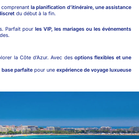
, comprenant
la planification d’itinéraire, une assistance
discret
du début à la fin.
es. Parfait pour
les VIP, les mariages ou les événements
ides.
lorer la Côte d’Azur. Avec des
options flexibles et une
 base parfaite
pour une
expérience de voyage luxueuse