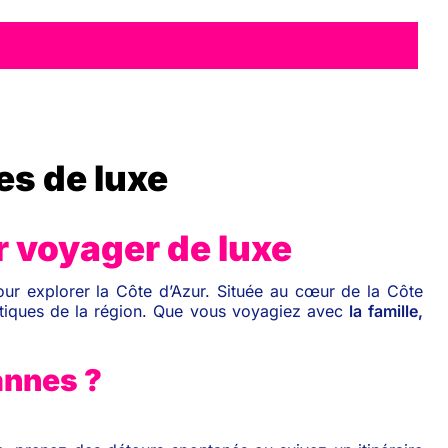
es de luxe
r voyager de luxe
ur explorer la Côte d’Azur. Située au cœur de la Côte
atiques de la région. Que vous voyagiez avec
la famille,
annes ?