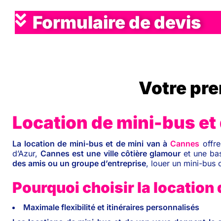
Formulaire de devis
Votre pre
Location de mini-bus et
La location de mini-bus et de mini van à
Cannes
offre
d’Azur,
Cannes est une ville côtière glamour
et une bas
des amis ou un groupe d’entreprise
, louer un mini-bus 
Pourquoi choisir la location
Maximale flexibilité et itinéraires personnalisés