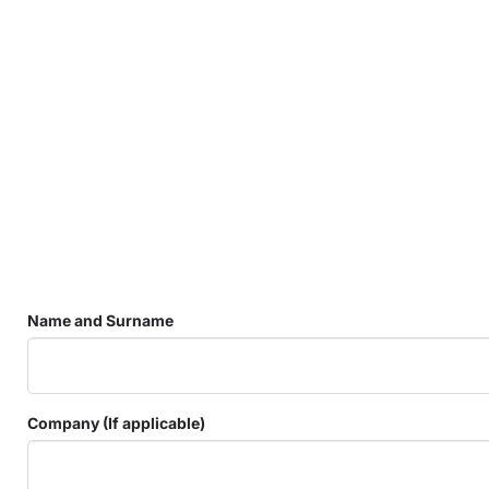
Name and Surname
Company (If applicable)