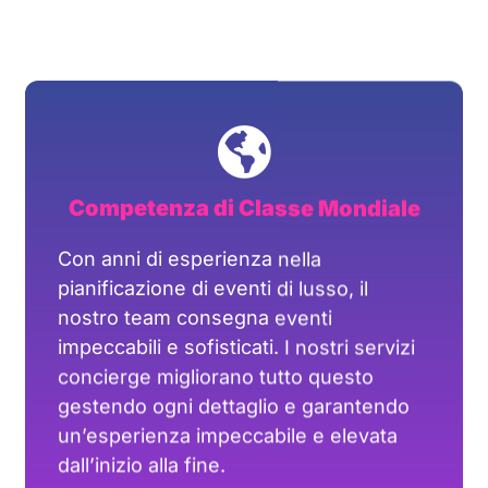
Con anni di esperienza nella
pianificazione di eventi di lusso, il
nostro team consegna eventi
impeccabili e sofisticati. I nostri servizi
concierge migliorano tutto questo
gestendo ogni dettaglio e garantendo
un’esperienza impeccabile e elevata
dall’inizio alla fine.
Pianificazione senza Stress