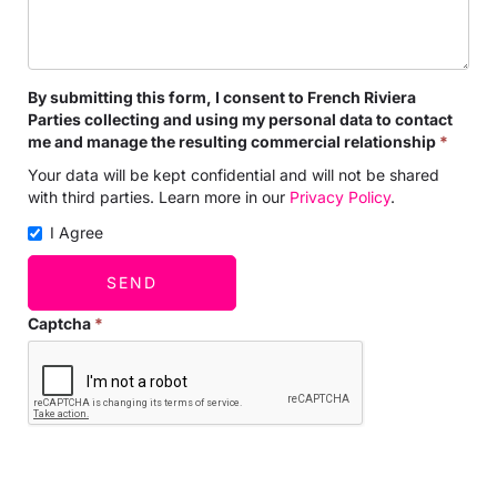
By submitting this form, I consent to French Riviera
Parties collecting and using my personal data to contact
me and manage the resulting commercial relationship
*
Your data will be kept confidential and will not be shared
with third parties. Learn more in our
Privacy Policy
.
I Agree
SEND
Captcha
*