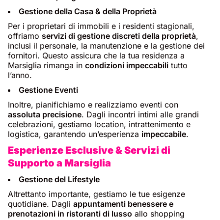
Gestione della Casa & della Proprietà
Per i proprietari di immobili e i residenti stagionali,
offriamo
servizi di gestione discreti della proprietà
,
inclusi il personale, la manutenzione e la gestione dei
fornitori. Questo assicura che la tua residenza a
Marsiglia rimanga in
condizioni impeccabili
tutto
l’anno.
Gestione Eventi
Inoltre, pianifichiamo e realizziamo eventi con
assoluta precisione
. Dagli incontri intimi alle grandi
celebrazioni, gestiamo location, intrattenimento e
logistica, garantendo un’esperienza
impeccabile
.
Esperienze Esclusive & Servizi di
Supporto a Marsiglia
Gestione del Lifestyle
Altrettanto importante, gestiamo le tue esigenze
quotidiane. Dagli
appuntamenti benessere e
prenotazioni in ristoranti di lusso
allo shopping