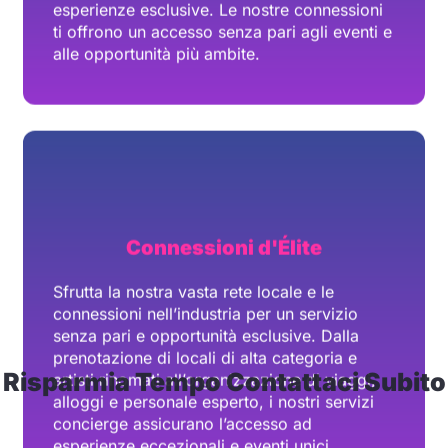
Connessioni d'Élite
Sfrutta la nostra vasta rete locale e le
connessioni nell’industria per un servizio
senza pari e opportunità esclusive. Dalla
prenotazione di locali di alta categoria e
artisti rinomati all’organizzazione di viaggi,
alloggi e personale esperto, i nostri servizi
concierge assicurano l’accesso ad
esperienze eccezionali e eventi unici.
Risparmia Tempo Contattaci Subito