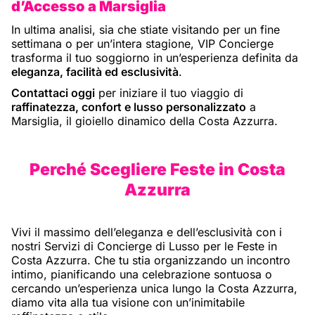
d’Accesso a Marsiglia
In ultima analisi, sia che stiate visitando per un fine
settimana o per un’intera stagione, VIP Concierge
trasforma il tuo soggiorno in un’esperienza definita da
eleganza, facilità ed esclusività
.
Contattaci oggi
per iniziare il tuo viaggio di
raffinatezza, confort e lusso personalizzato
a
Marsiglia, il gioiello dinamico della Costa Azzurra.
Perché Scegliere Feste in Costa
Azzurra
Vivi il massimo dell’eleganza e dell’esclusività con i
nostri Servizi di Concierge di Lusso per le Feste in
Costa Azzurra. Che tu stia organizzando un incontro
intimo, pianificando una celebrazione sontuosa o
cercando un’esperienza unica lungo la Costa Azzurra,
diamo vita alla tua visione con un’inimitabile