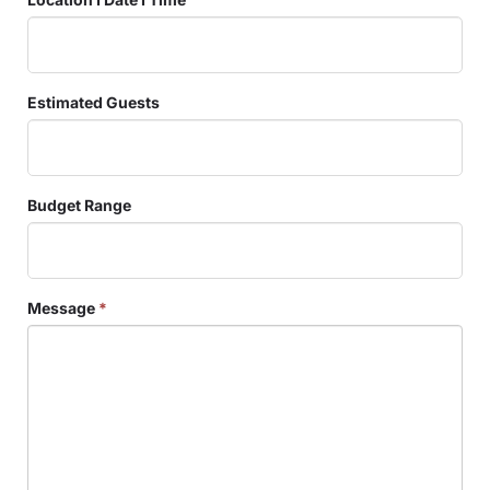
Estimated Guests
Budget Range
Message
*