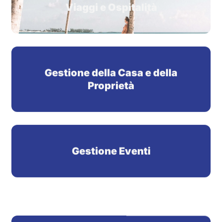
Gestione della Casa e della
Proprietà
Gestione Eventi
Gestione del Lifestyle