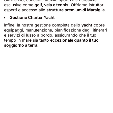
esclusive come
golf, vela e tennis
. Offriamo istruttori
esperti e accesso alle
strutture premium di Marsiglia
.
Gestione Charter Yacht
Infine, la nostra gestione completa dello
yacht
copre
equipaggi, manutenzione, pianificazione degli itinerari
e servizi di lusso a bordo, assicurando che il tuo
tempo in mare sia tanto
eccezionale quanto il tuo
soggiorno a terra
.
Marsiglia