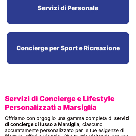
Concierge per Sport e Ricreazione
Servizi di Concierge e Lifestyle
Personalizzati a Marsiglia
Offriamo con orgoglio una gamma completa di
servizi
di concierge di lusso a Marsiglia
, ciascuno
accuratamente personalizzato per le tue esigenze di