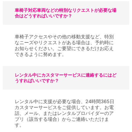
車椅子対応車両などの特別なリクエストが必要な場
合はどうすればいいですか？
車椅子アクセスやその他の移動支援など、特別
なニーズやリクエストがある場合は、予約時に
お知らせください。ご要望にできるだけお応え
できるように努めます。
レンタル中にカスタマーサービスに連絡するにはど
うすればいいですか？
レンタル中に支援が必要な場合、24時間365日
カスタマーサービスをご提供しています。お電
話、メール、またはレンタルプロバイダーのア
プリ（該当する場合）からご連絡いただけま
す。