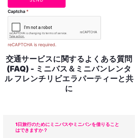
Captcha
*
reCAPTCHA is required.
交通サービスに関するよくある質問
(FAQ) - ミニバス＆ミニバンレンタ
ル フレンチリビエラパーティーと共
に
1日旅行のためにミニバスやミニバンを借りること
はできますか？