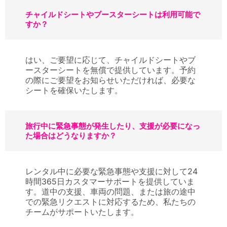
チャイルドシートやブースターシートは利用可能で
すか？
はい、ご要望に応じて、チャイルドシートやブ
ースターシートを無償で提供しています。予約
の際にご要望をお知らせいただければ、必要な
シートを確保いたします。
旅行中に緊急事態が発生したり、支援が必要になっ
た場合はどうなりますか？
レンタル中に必要な緊急事態や支援に対して24
時間365日カスタマーサポートを提供していま
す。道中の支援、車両の問題、または旅の途中
での緊急リクエストに対応するため、私たちの
チームがサポートいたします。