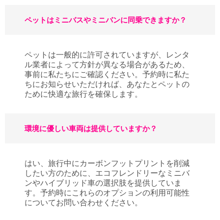
ペットはミニバスやミニバンに同乗できますか？
ペットは一般的に許可されていますが、レンタ
ル業者によって方針が異なる場合があるため、
事前に私たちにご確認ください。予約時に私た
ちにお知らせいただければ、あなたとペットの
ために快適な旅行を確保します。
環境に優しい車両は提供していますか？
はい、旅行中にカーボンフットプリントを削減
したい方のために、エコフレンドリーなミニバ
ンやハイブリッド車の選択肢を提供していま
す。予約時にこれらのオプションの利用可能性
についてお問い合わせください。