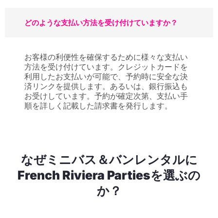
どのような支払い方法を受け付けていますか？
お客様の利便性を確保するために様々な支払い
方法を受け付けています。クレジットカードを
利用したお支払いが可能で、予約時に安全な決
済リンクを提供します。あるいは、銀行振込も
お受けしています。予約が確定次第、支払い手
順を詳しく記載した請求書を発行します。
なぜミニバス＆バンレンタルに
French Riviera Partiesを選ぶの
か？