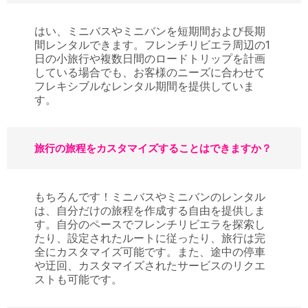
はい、ミニバスやミニバンを短期間および長期
間レンタルできます。フレンチリビエラ周辺の1
日の小旅行や複数日間のロードトリップを計画
している場合でも、お客様のニーズに合わせて
フレキシブルなレンタル期間を提供していま
す。
旅行の旅程をカスタマイズすることはできますか？
もちろんです！ミニバスやミニバンのレンタル
は、自分だけの旅程を作成する自由を提供しま
す。自分のペースでフレンチリビエラを探索し
たり、設定されたルートに従ったり、旅行は完
全にカスタマイズ可能です。また、途中の停車
や迂回、カスタマイズされたサービスのリクエ
ストも可能です。