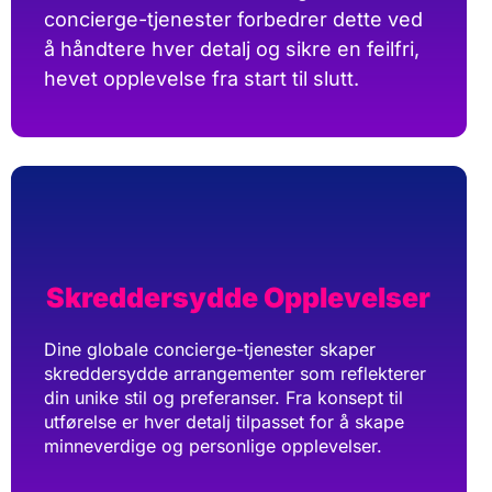
concierge-tjenester forbedrer dette ved
å håndtere hver detalj og sikre en feilfri,
hevet opplevelse fra start til slutt.
Skreddersydde Opplevelser
Dine globale concierge-tjenester skaper
skreddersydde arrangementer som reflekterer
din unike stil og preferanser. Fra konsept til
utførelse er hver detalj tilpasset for å skape
minneverdige og personlige opplevelser.