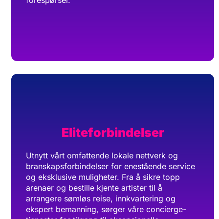
forespørsel.
Eliteforbindelser
Utnytt vårt omfattende lokale nettverk og
branskapsforbindelser for enestående service
og eksklusive muligheter. Fra å sikre topp
arenaer og bestille kjente artister til å
arrangere sømløs reise, innkvartering og
ekspert bemanning, sørger våre concierge-