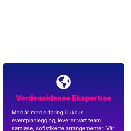
Verdensklasse Ekspertise
Med år med erfaring i luksus
eventplanlegging, leverer vårt team
sømløse, sofistikerte arrangementer. Vår