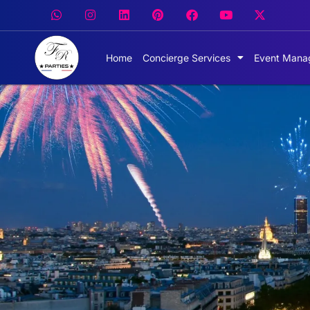
Home
Concierge Services
Event Mana