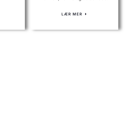
LÆR MER