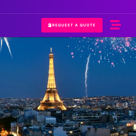
REQUEST A QUOTE