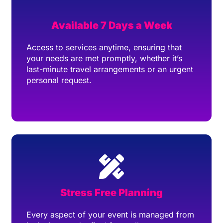
Available 7 Days a Week
Access to services anytime, ensuring that
your needs are met promptly, whether it’s
last-minute travel arrangements or an urgent
personal request.
Stress Free Planning
Every aspect of your event is managed from