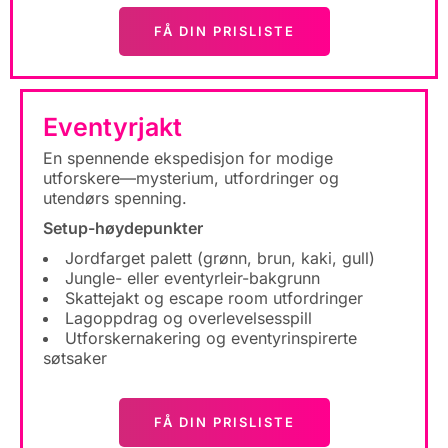
FÅ DIN PRISLISTE
Eventyrjakt
En spennende ekspedisjon for modige
utforskere—mysterium, utfordringer og
utendørs spenning.
Setup-høydepunkter
Jordfarget palett (grønn, brun, kaki, gull)
Jungle- eller eventyrleir-bakgrunn
Skattejakt og escape room utfordringer
Lagoppdrag og overlevelsesspill
Utforskernakering og eventyrinspirerte
søtsaker
FÅ DIN PRISLISTE