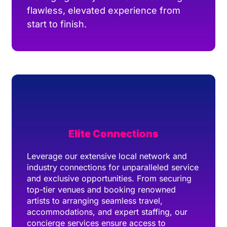
flawless, elevated experience from
start to finish.
Elite Connections
Leverage our extensive local network and
industry connections for unparalleled service
and exclusive opportunities. From securing
top-tier venues and booking renowned
artists to arranging seamless travel,
accommodations, and expert staffing, our
concierge services ensure access to