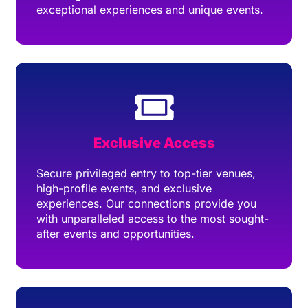
exceptional experiences and unique events.
Exclusive Access
Secure privileged entry to top-tier venues,
high-profile events, and exclusive
experiences. Our connections provide you
with unparalleled access to the most sought-
after events and opportunities.