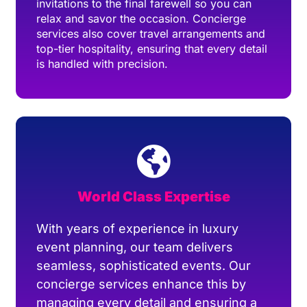
invitations to the final farewell so you can
relax and savor the occasion. Concierge
services also cover travel arrangements and
top-tier hospitality, ensuring that every detail
is handled with precision.
World Class Expertise
With years of experience in luxury
event planning, our team delivers
seamless, sophisticated events. Our
concierge services enhance this by
managing every detail and ensuring a