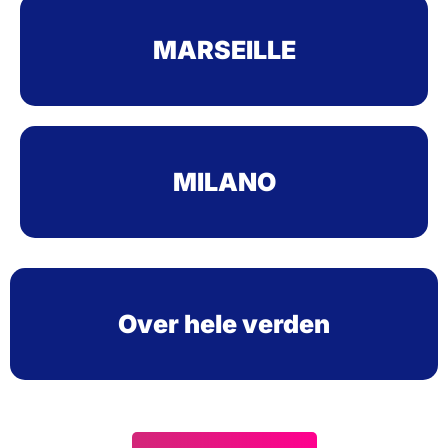
MARSEILLE
MILANO
Over hele verden