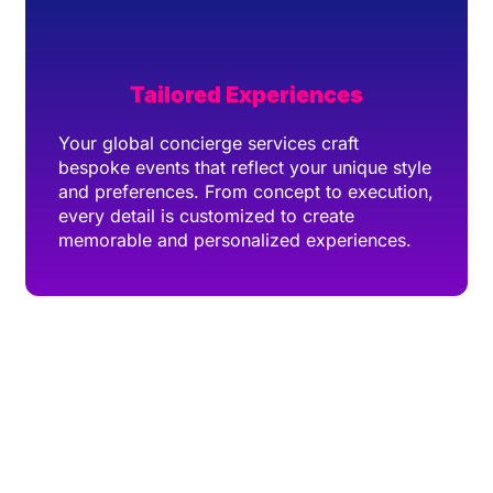
Tailored Experiences
Your global concierge services craft
bespoke events that reflect your unique style
and preferences. From concept to execution,
every detail is customized to create
memorable and personalized experiences.