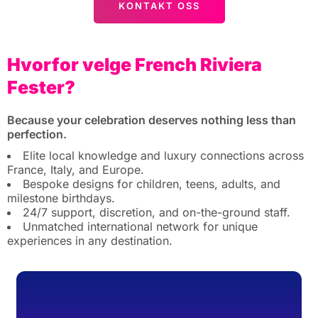
KONTAKT OSS
Hvorfor velge French Riviera
Fester?
Because your celebration deserves nothing less than
perfection.
Elite local knowledge and luxury connections across
France, Italy, and Europe.
Bespoke designs for children, teens, adults, and
milestone birthdays.
24/7 support, discretion, and on-the-ground staff.
Unmatched international network for unique
experiences in any destination.