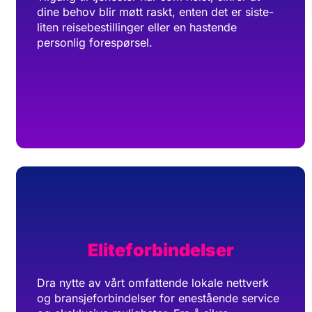
dine behov blir møtt raskt, enten det er siste-
liten reisebestillinger eller en hastende
personlig forespørsel.
Eliteforbindelser
Dra nytte av vårt omfattende lokale nettverk
og bransjeforbindelser for enestående service