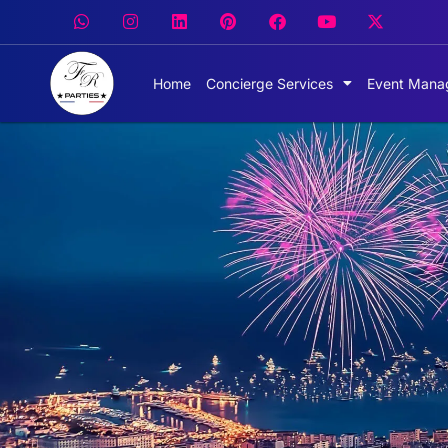
Home
Concierge Services
Event Mana