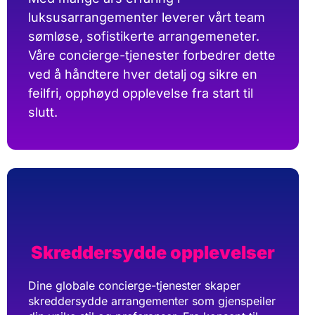
luksusarrangementer leverer vårt team
sømløse, sofistikerte arrangemeneter.
Våre concierge-tjenester forbedrer dette
ved å håndtere hver detalj og sikre en
feilfri, opphøyd opplevelse fra start til
slutt.
Skreddersydde opplevelser
Dine globale concierge-tjenester skaper
skreddersydde arrangementer som gjenspeiler