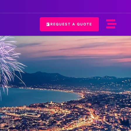
REQUEST A QUOTE