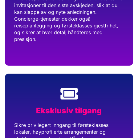
invitasjoner til den siste avskjeden, slik at du
kan slappe av og nyte anledningen.
Concierge-tjenester dekker også
reiseplanlegging og førsteklasses gjestfrihet,
og sikrer at hver detalj håndteres med
presisjon.
Eksklusiv tilgang
Sikre privilegert inngang til førsteklasses
lokaler, høyprofilerte arrangementer og