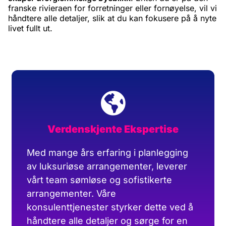
franske rivieraen for forretninger eller fornøyelse, vil vi
håndtere alle detaljer, slik at du kan fokusere på å nyte
livet fullt ut.
Verdenskjente Ekspertise
Med mange års erfaring i planlegging
av luksuriøse arrangementer, leverer
vårt team sømløse og sofistikerte
arrangementer. Våre
konsulenttjenester styrker dette ved å
håndtere alle detaljer og sørge for en