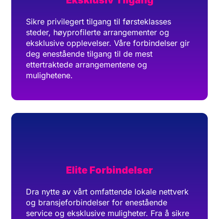
Eksklusiv Tilgang
Sikre privilegert tilgang til førsteklasses
steder, høyprofilerte arrangementer og
eksklusive opplevelser. Våre forbindelser gir
deg enestående tilgang til de mest
ettertraktede arrangementene og
mulighetene.
Elite Forbindelser
Dra nytte av vårt omfattende lokale nettverk
og bransjeforbindelser for enestående
service og eksklusive muligheter. Fra å sikre