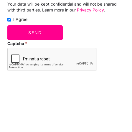
Your data will be kept confidential and will not be shared
with third parties. Learn more in our
Privacy Policy
.
I Agree
SEND
Captcha
*