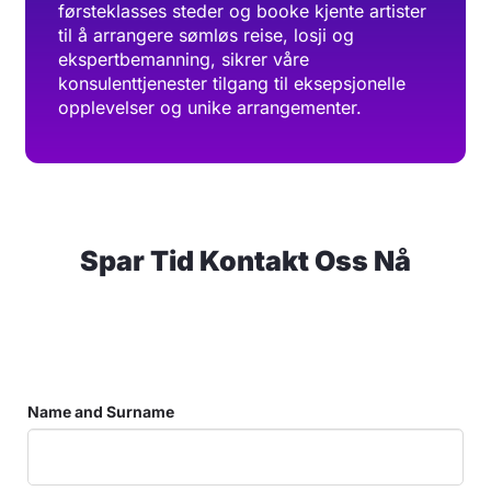
førsteklasses steder og booke kjente artister
til å arrangere sømløs reise, losji og
ekspertbemanning, sikrer våre
konsulenttjenester tilgang til eksepsjonelle
opplevelser og unike arrangementer.
Spar Tid Kontakt Oss Nå
Name and Surname