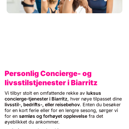
Personlig Concierge- og
livsstilstjenester i Biarritz
Vi tilbyr stolt en omfattende rekke av
luksus
concierge-tjenester i Biarritz
, hver nøye tilpasset dine
livsstil-, bedrifts-, eller reisebehov
. Enten du besøker
for en kort ferie eller for en lengre sesong, sørger vi
for en
sømløs og forhøyet opplevelse
fra det
øyeblikket du ankommer.