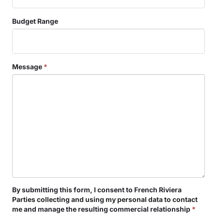
Budget Range
Message
*
By submitting this form, I consent to French Riviera
Parties collecting and using my personal data to contact
me and manage the resulting commercial relationship
*