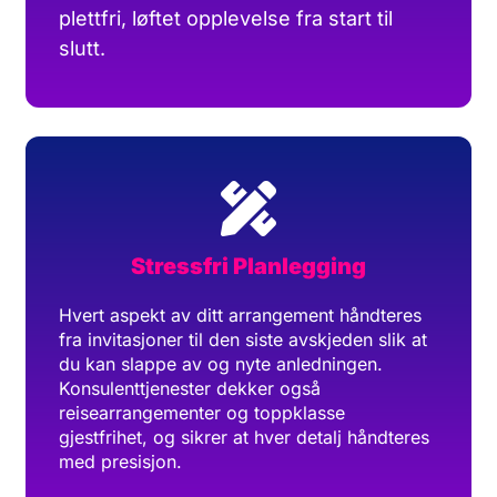
plettfri, løftet opplevelse fra start til
slutt.
Stressfri Planlegging
Hvert aspekt av ditt arrangement håndteres
fra invitasjoner til den siste avskjeden slik at
du kan slappe av og nyte anledningen.
Konsulenttjenester dekker også
reisearrangementer og toppklasse
gjestfrihet, og sikrer at hver detalj håndteres
med presisjon.