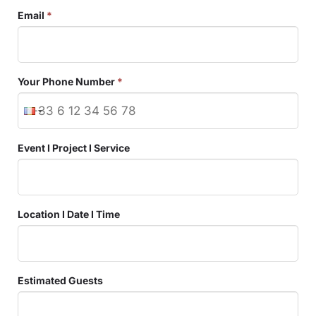
Email
*
Your Phone Number
*
Event I Project I Service
Location I Date I Time
Estimated Guests