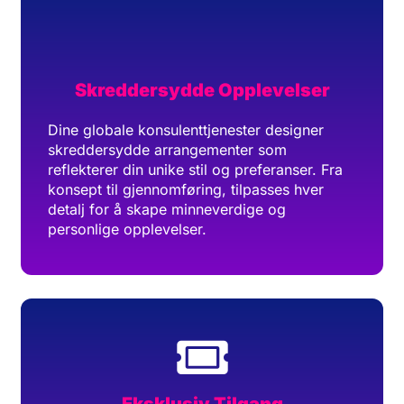
Skreddersydde Opplevelser
Dine globale konsulenttjenester designer
skreddersydde arrangementer som
reflekterer din unike stil og preferanser. Fra
konsept til gjennomføring, tilpasses hver
detalj for å skape minneverdige og
personlige opplevelser.