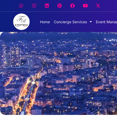
Home
Concierge Services
Event Mana