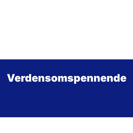
Verdensomspennende