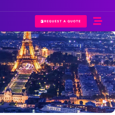
REQUEST A QUOTE