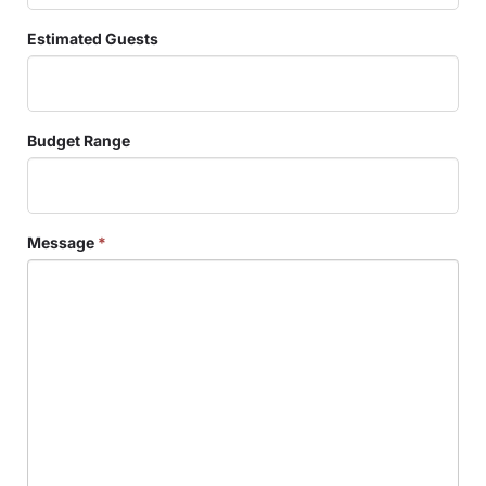
Estimated Guests
Budget Range
Message
*