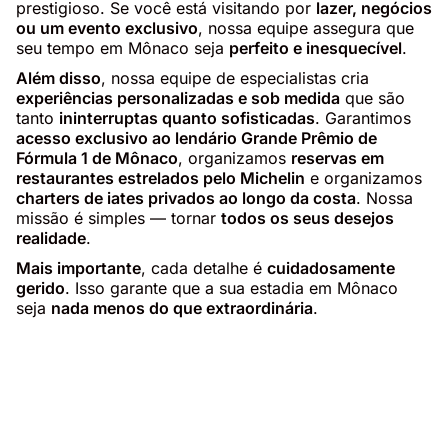
prestigioso. Se você está visitando por
lazer, negócios
ou um evento exclusivo
, nossa equipe assegura que
seu tempo em Mônaco seja
perfeito e inesquecível
.
Além disso
, nossa equipe de especialistas cria
experiências personalizadas e sob medida
que são
tanto
ininterruptas quanto sofisticadas
. Garantimos
acesso exclusivo ao lendário Grande Prêmio de
Fórmula 1 de Mônaco
, organizamos
reservas em
restaurantes estrelados pelo Michelin
e organizamos
charters de iates privados ao longo da costa
. Nossa
missão é simples — tornar
todos os seus desejos
realidade
.
Mais importante
, cada detalhe é
cuidadosamente
gerido
. Isso garante que a sua estadia em Mônaco
seja
nada menos do que extraordinária
.