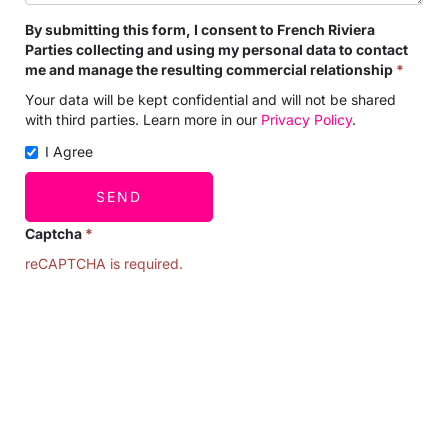
By submitting this form, I consent to French Riviera
Parties collecting and using my personal data to contact
me and manage the resulting commercial relationship
*
Your data will be kept confidential and will not be shared
with third parties. Learn more in our
Privacy Policy
.
I Agree
SEND
Captcha
*
reCAPTCHA is required.