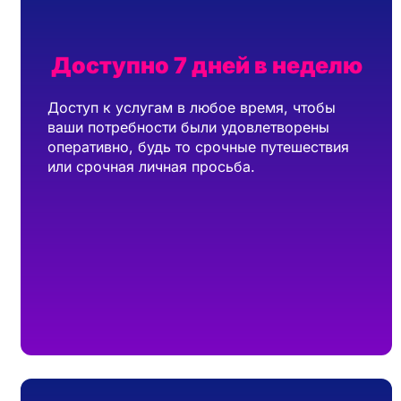
Доступно 7 дней в неделю
Доступ к услугам в любое время, чтобы
ваши потребности были удовлетворены
оперативно, будь то срочные путешествия
или срочная личная просьба.