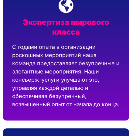
Экспертиза мирового
класса
С годами опыта в организации
роскошных мероприятий наша
команда предоставляет безупречные и
элегантные мероприятия. Наши
консьерж-услуги улучшают это,
управляя каждой деталью и
обеспечивая безупречный,
возвышенный опыт от начала до конца.