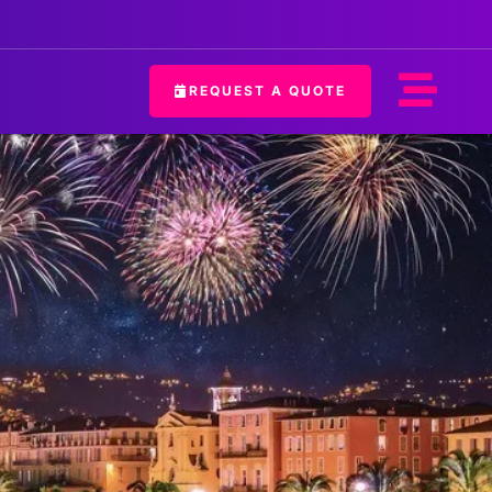
REQUEST A QUOTE