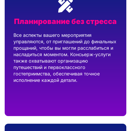
Планирование без стресса
Все аспекты вашего мероприятия
управляются, от приглашений до финальных
прощаний, чтобы вы могли расслабиться и
насладиться моментом. Консьерж-услуги
также охватывают организацию
путешествий и первоклассного
гостеприимства, обеспечивая точное
исполнение каждой детали.