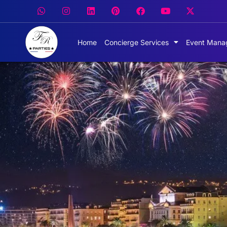
Home
Concierge Services
Event Mana