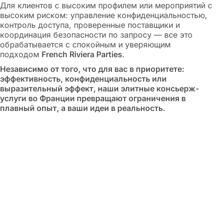
Для клиентов с высоким профилем или мероприятий с
высоким риском: управление конфиденциальностью,
контроль доступа, проверенные поставщики и
координация безопасности по запросу — все это
обрабатывается с спокойным и уверяющим
подходом
French Riviera Parties
.
Независимо от того, что для вас в приоритете:
эффективность, конфиденциальность или
выразительный эффект, наши элитные консьерж-
услуги во Франции превращают ограничения в
плавный опыт, а ваши идеи в реальность.