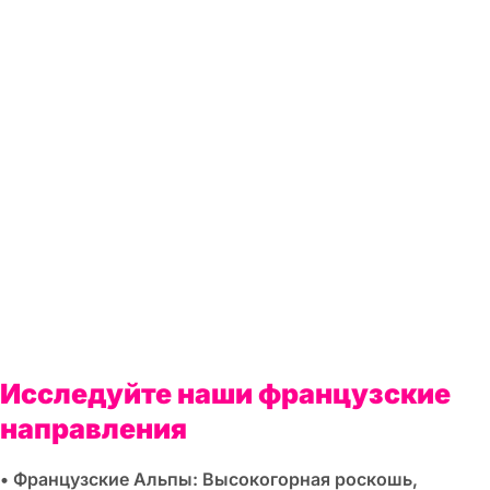
Исследуйте наши французские
направления
• Французские Альпы: Высокогорная роскошь,