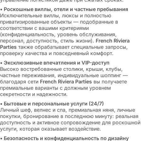
• Роскошные виллы, отели и частные пребывания
Исключительные виллы, люксы и полностью
приватизированные объекты — подобранные в
соответствии с вашими критериями
(конфиденциальность, уровень обслуживания,
персонал, доступность, стиль жизни).
French Riviera
Parties
также обрабатывает специальные запросы,
проверку качества и повседневный комфорт.
• Эксклюзивные впечатления и VIP-доступ
Высоко востребованные столики, крыши, клубы,
частные переживания, индивидуальные шоппинг —
благодаря сети
French Riviera Parties
вы получаете
премиальные варианты с должным уровнем
секретности и надежности.
• Бытовые и персональные услуги (24/7)
Личный шеф, велнес и спа, премиальная няня, личные
покупки, бронирование в последнюю минуту: реальная
доступность и активное сопровождение для роскошной
услуги, которая оказывает воздействие.
• Безопасность и конфиденциальность по дизайну