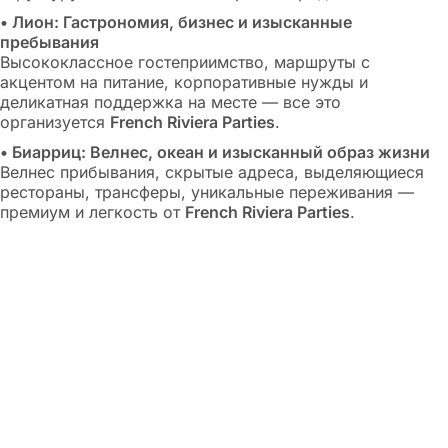
• Лион: Гастрономия, бизнес и изысканные
пребывания
Высококлассное гостеприимство, маршруты с
акцентом на питание, корпоративные нужды и
деликатная поддержка на месте — все это
организуется
French Riviera Parties
.
• Биарриц: Велнес, океан и изысканный образ жизни
Велнес прибывания, скрытые адреса, выделяющиеся
рестораны, трансферы, уникальные переживания —
премиум и легкость от
French Riviera Parties
.