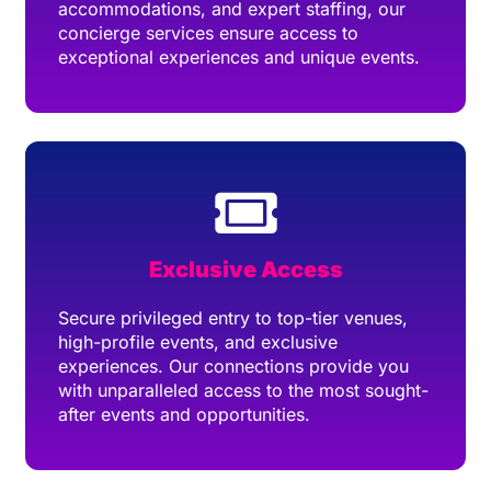
accommodations, and expert staffing, our
concierge services ensure access to
exceptional experiences and unique events.
Exclusive Access
Secure privileged entry to top-tier venues,
high-profile events, and exclusive
experiences. Our connections provide you
with unparalleled access to the most sought-
after events and opportunities.