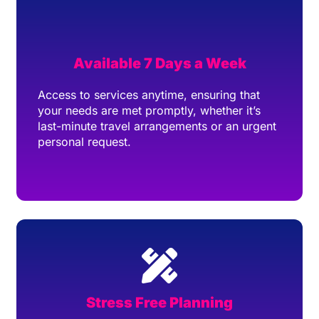
Available 7 Days a Week
Access to services anytime, ensuring that
your needs are met promptly, whether it’s
last-minute travel arrangements or an urgent
personal request.
Stress Free Planning