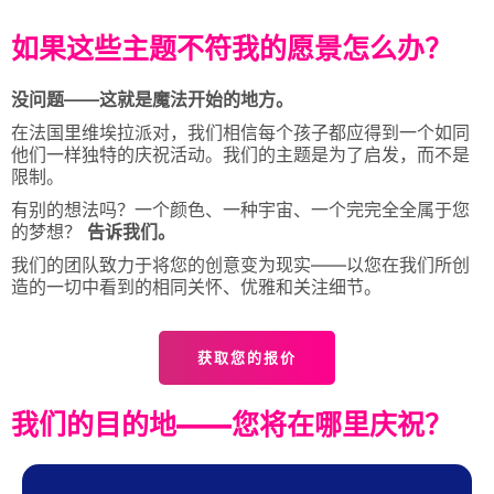
如果这些主题不符我的愿景怎么办？
没问题——这就是魔法开始的地方。
在法国里维埃拉派对，我们相信每个孩子都应得到一个如同
他们一样独特的庆祝活动。我们的主题是为了启发，而不是
限制。
有别的想法吗？一个颜色、一种宇宙、一个完完全全属于您
的梦想？
告诉我们。
我们的团队致力于将您的创意变为现实——以您在我们所创
造的一切中看到的相同关怀、优雅和关注细节。
获取您的报价
我们的目的地——您将在哪里庆祝？