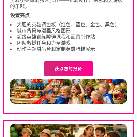
勇敢小英雄的强大旅程——充满动作、刺激和史诗般
的乐趣。
设置亮点
大胆的英雄调色板（红色、蓝色、金色、黑色）
城市背景与漫画风格图形
超级英雄训练障碍课程和面具制作站
团队救援任务和力量游戏
动作主题甜品台和定制英雄蛋糕展示
获取您的报价