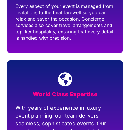
Every aspect of your event is managed from
invitations to the final farewell so you can
relax and savor the occasion. Concierge
services also cover travel arrangements and
top-tier hospitality, ensuring that every detail
is handled with precision.
World Class Expertise
With years of experience in luxury
event planning, our team delivers
seamless, sophisticated events. Our