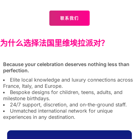
联系我们
为什么选择法国里维埃拉派对？
Because your celebration deserves nothing less than
perfection.
Elite local knowledge and luxury connections across
France, Italy, and Europe.
Bespoke designs for children, teens, adults, and
milestone birthdays.
24/7 support, discretion, and on-the-ground staff.
Unmatched international network for unique
experiences in any destination.