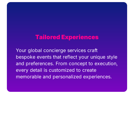
Tailored Experiences
Your global concierge services craft
bespoke events that reflect your unique style
and preferences. From concept to execution,
every detail is customized to create
memorable and personalized experiences.