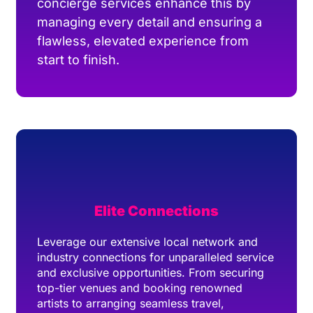
concierge services enhance this by
managing every detail and ensuring a
flawless, elevated experience from
start to finish.
Elite Connections
Leverage our extensive local network and
industry connections for unparalleled service
and exclusive opportunities. From securing
top-tier venues and booking renowned
artists to arranging seamless travel,