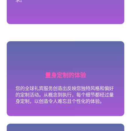
您的全球礼宾服务创造出反映您独特风格和偏好
的定制活动。从概念到执行，每个细节都经过量
身定制，以创造令人难忘且个性化的体验。
独家访问
保障进入顶级场馆、知名活动和独特体验的机
会。我们的关系让您获得最受欢迎的活动和机遇
的无与伦比的访问权限。