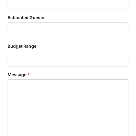
Estimated Guests
Budget Range
Message
*