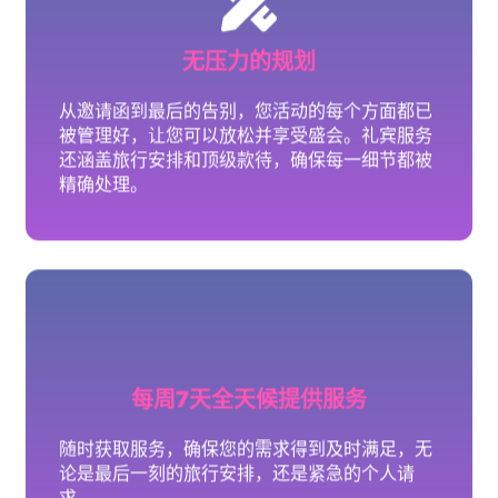
每周7天全天候提供服务
随时获取服务，确保您的需求得到及时满足，无
论是最后一刻的旅行安排，还是紧急的个人请
求。
量身定制的体验