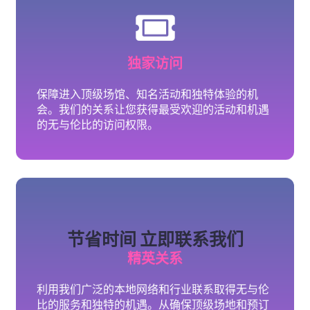
精英关系
利用我们广泛的本地网络和行业联系取得无与伦
比的服务和独特的机遇。从确保顶级场地和预订
知名艺术家到安排无缝旅行、住宿和专业人员配
置，我们的礼宾服务确保了获得卓越的体验和独
特的活动。
节省时间 立即联系我们