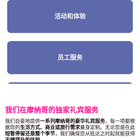
体育和娱乐礼宾
我们在摩纳哥的独家礼宾服务
我们自豪地提供
一系列摩纳哥的豪华礼宾服务
，每一项都根
据您的
生活方式、商业或旅行需求
量身定制。无论您是在此
短暂停留还是整个季节
，我们确保您从抵达之时起就能获得
无缝提升的体验
。