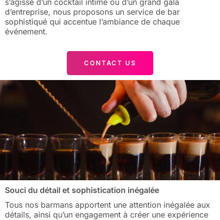
s’agisse d’un cocktail intime ou d’un grand gala
d’entreprise, nous proposons un service de bar
sophistiqué qui accentue l’ambiance de chaque
événement.
CONTACT US
Souci du détail et sophistication inégalée
Tous nos barmans apportent une attention inégalée aux
détails, ainsi qu’un engagement à créer une expérience