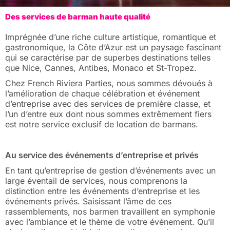
Des services de barman haute qualité
Imprégnée d’une riche culture artistique, romantique et
gastronomique, la Côte d’Azur est un paysage fascinant
qui se caractérise par de superbes destinations telles
que Nice, Cannes, Antibes, Monaco et St-Tropez.
Chez French Riviera Parties, nous sommes dévoués à
l’amélioration de chaque célébration et événement
d’entreprise avec des services de première classe, et
l’un d’entre eux dont nous sommes extrêmement fiers
est notre service exclusif de location de barmans.
Au service des événements d’entreprise et privés
En tant qu’entreprise de gestion d’événements avec un
large éventail de services, nous comprenons la
distinction entre les événements d’entreprise et les
événements privés. Saisissant l’âme de ces
rassemblements, nos barmen travaillent en symphonie
avec l’ambiance et le thème de votre événement. Qu’il