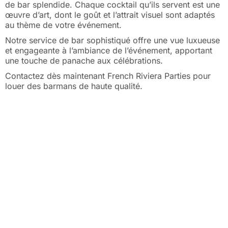
de bar splendide. Chaque cocktail qu’ils servent est une
œuvre d’art, dont le goût et l’attrait visuel sont adaptés
au thème de votre événement.
Notre service de bar sophistiqué offre une vue luxueuse
et engageante à l’ambiance de l’événement, apportant
une touche de panache aux célébrations.
Contactez dès maintenant French Riviera Parties pour
louer des barmans de haute qualité.