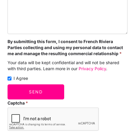
By submitting this form, I consent to French Riviera
Parties collecting and using my personal data to contact
me and manage the resulting commercial relationship
*
Your data will be kept confidential and will not be shared
with third parties. Learn more in our
Privacy Policy
.
I Agree
SEND
Captcha
*