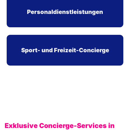
Personaldienstleistungen
Sport- und Freizeit-Concierge
Exklusive Concierge-Services in