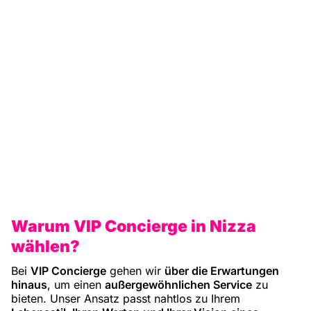
Nizza
Warum VIP Concierge in Nizza
wählen?
Bei
VIP Concierge
gehen wir
über die Erwartungen
hinaus
, um einen
außergewöhnlichen Service
zu
bieten. Unser Ansatz passt nahtlos zu Ihrem