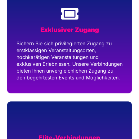
Exklusiver Zugang
Sichern Sie sich privilegierten Zugang zu
erstklassigen Veranstaltungsorten,
hochkarätigen Veranstaltungen und
exklusiven Erlebnissen. Unsere Verbindungen
bieten Ihnen unvergleichlichen Zugang zu
den begehrtesten Events und Möglichkeiten.
Elite-Verbindungen