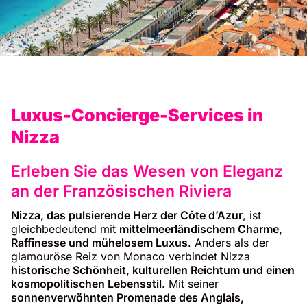
Luxus-Concierge-Services in
Nizza
Erleben Sie das Wesen von Eleganz
an der Französischen Riviera
Nizza, das pulsierende Herz der Côte d’Azur
, ist
gleichbedeutend mit
mittelmeerländischem Charme,
Raffinesse und mühelosem Luxus
. Anders als der
glamouröse Reiz von Monaco verbindet Nizza
historische Schönheit, kulturellen Reichtum und einen
kosmopolitischen Lebensstil
. Mit seiner
sonnenverwöhnten Promenade des Anglais,