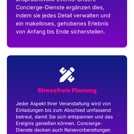
Concierge-Dienste ergänzen dies,
indem sie jedes Detail verwalten und
ein makelloses, gehobenes Erlebnis
von Anfang bis Ende sicherstellen.
Stressfreie Planung
Jeder Aspekt Ihrer Veranstaltung wird von
Einladungen bis zum Abschied umfassend
betreut, damit Sie sich entspannen und das
Ereignis genießen können. Concierge-
Dienste decken auch Reisevorbereitungen