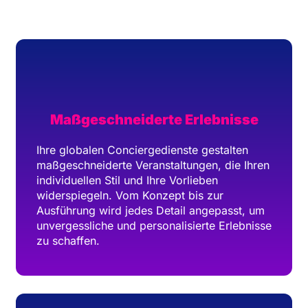
Maßgeschneiderte Erlebnisse
Ihre globalen Conciergedienste gestalten
maßgeschneiderte Veranstaltungen, die Ihren
individuellen Stil und Ihre Vorlieben
widerspiegeln. Vom Konzept bis zur
Ausführung wird jedes Detail angepasst, um
unvergessliche und personalisierte Erlebnisse
zu schaffen.