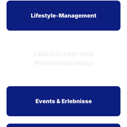
Lifestyle-Management
Leibwächter und
Personenschutz
Events & Erlebnisse