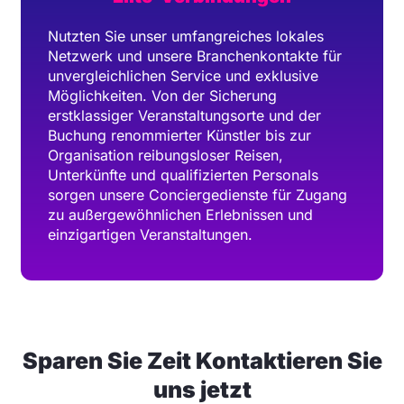
Nutzten Sie unser umfangreiches lokales
Netzwerk und unsere Branchenkontakte für
unvergleichlichen Service und exklusive
Möglichkeiten. Von der Sicherung
erstklassiger Veranstaltungsorte und der
Buchung renommierter Künstler bis zur
Organisation reibungsloser Reisen,
Unterkünfte und qualifizierten Personals
sorgen unsere Conciergedienste für Zugang
zu außergewöhnlichen Erlebnissen und
einzigartigen Veranstaltungen.
Sparen Sie Zeit Kontaktieren Sie
uns jetzt