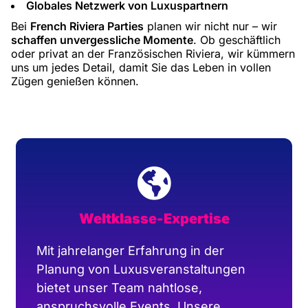
Globales Netzwerk von Luxuspartnern
Bei
French Riviera Parties
planen wir nicht nur – wir
schaffen unvergessliche Momente
. Ob geschäftlich
oder privat an der Französischen Riviera, wir kümmern
uns um jedes Detail, damit Sie das Leben in vollen
Zügen genießen können.
Weltklasse-Expertise
Mit jahrelanger Erfahrung in der
Planung von Luxusveranstaltungen
bietet unser Team nahtlose,
anspruchsvolle Events. Unsere