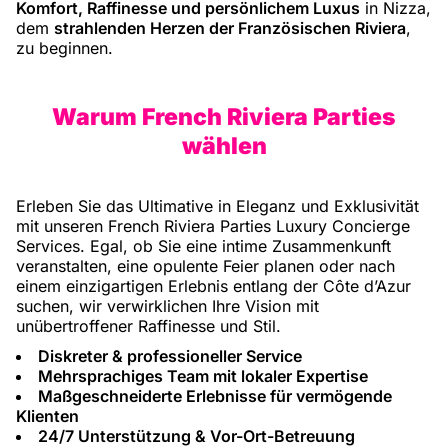
Komfort, Raffinesse und persönlichem Luxus
in Nizza,
dem
strahlenden Herzen der Französischen Riviera
,
zu beginnen.
Warum French Riviera Parties
wählen
Erleben Sie das Ultimative in Eleganz und Exklusivität
mit unseren French Riviera Parties Luxury Concierge
Services. Egal, ob Sie eine intime Zusammenkunft
veranstalten, eine opulente Feier planen oder nach
einem einzigartigen Erlebnis entlang der Côte d’Azur
suchen, wir verwirklichen Ihre Vision mit
unübertroffener Raffinesse und Stil.
Diskreter & professioneller Service
Mehrsprachiges Team mit lokaler Expertise
Maßgeschneiderte Erlebnisse für vermögende
Klienten
24/7 Unterstützung & Vor-Ort-Betreuung