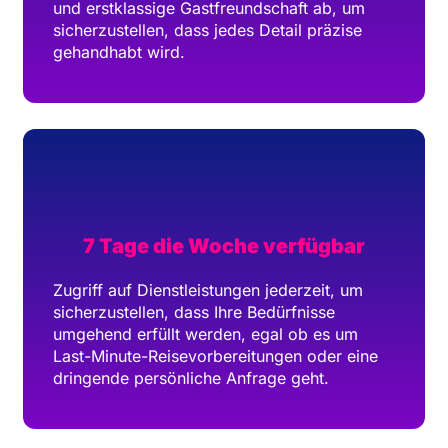
und erstklassige Gastfreundschaft ab, um
sicherzustellen, dass jedes Detail präzise
gehandhabt wird.
7 Tage die Woche verfügbar
Zugriff auf Dienstleistungen jederzeit, um
sicherzustellen, dass Ihre Bedürfnisse
umgehend erfüllt werden, egal ob es um
Last-Minute-Reisevorbereitungen oder eine
dringende persönliche Anfrage geht.