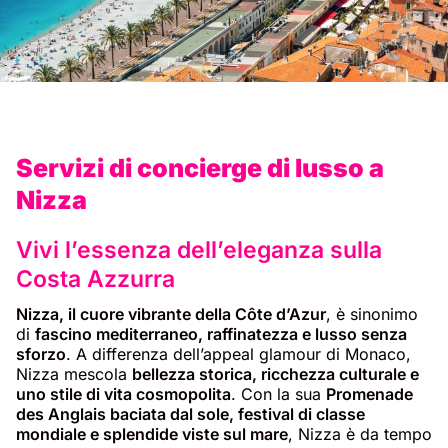
Servizi di concierge di lusso a
Nizza
Vivi l’essenza dell’eleganza sulla
Costa Azzurra
Nizza, il cuore vibrante della Côte d’Azur
, è sinonimo
di
fascino mediterraneo, raffinatezza e lusso senza
sforzo
. A differenza dell’appeal glamour di Monaco,
Nizza mescola
bellezza storica, ricchezza culturale e
uno stile di vita cosmopolita
. Con la sua
Promenade
des Anglais baciata dal sole, festival di classe
mondiale e splendide viste sul mare
, Nizza è da tempo