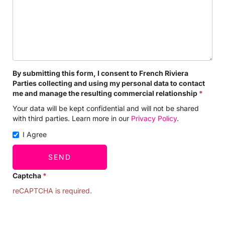
By submitting this form, I consent to French Riviera
Parties collecting and using my personal data to contact
me and manage the resulting commercial relationship
*
Your data will be kept confidential and will not be shared
with third parties. Learn more in our
Privacy Policy
.
I Agree
SEND
Captcha
*
reCAPTCHA is required.