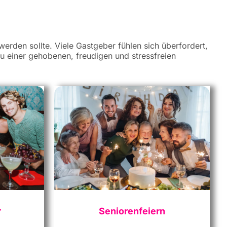
 werden sollte. Viele Gastgeber fühlen sich überfordert,
 zu einer gehobenen, freudigen und stressfreien
r
Seniorenfeiern