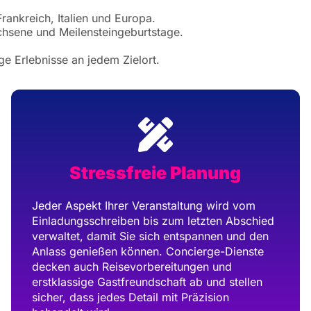
rankreich, Italien und Europa.
hsene und Meilensteingeburtstage.
ge Erlebnisse an jedem Zielort.
Stressfreie Planung
Jeder Aspekt Ihrer Veranstaltung wird vom
Einladungsschreiben bis zum letzten Abschied
verwaltet, damit Sie sich entspannen und den
Anlass genießen können. Concierge-Dienste
decken auch Reisevorbereitungen und
erstklassige Gastfreundschaft ab und stellen
sicher, dass jedes Detail mit Präzision