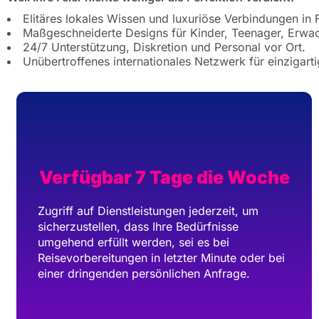
Elitäres lokales Wissen und luxuriöse Verbindungen in F
Maßgeschneiderte Designs für Kinder, Teenager, Erwac
24/7 Unterstützung, Diskretion und Personal vor Ort.
Unübertroffenes internationales Netzwerk für einzigarti
Verfügbar 7 Tage die Woche
Zugriff auf Dienstleistungen jederzeit, um
sicherzustellen, dass Ihre Bedürfnisse
umgehend erfüllt werden, sei es bei
Reisevorbereitungen in letzter Minute oder bei
einer dringenden persönlichen Anfrage.