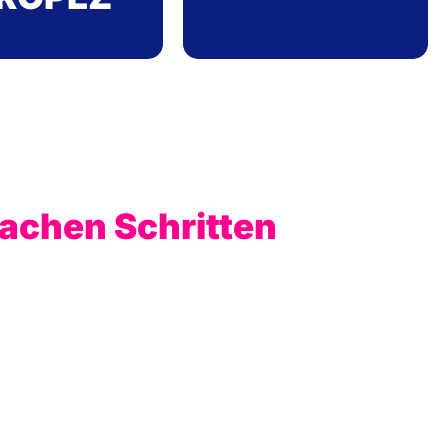
fachen Schritten