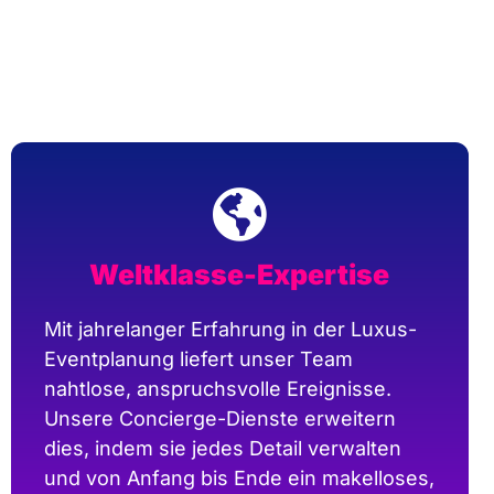
Weltklasse-Expertise
Mit jahrelanger Erfahrung in der Luxus-
Eventplanung liefert unser Team
nahtlose, anspruchsvolle Ereignisse.
Unsere Concierge-Dienste erweitern
dies, indem sie jedes Detail verwalten
und von Anfang bis Ende ein makelloses,