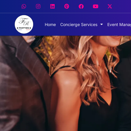
Home
Concierge Services
Event Mana