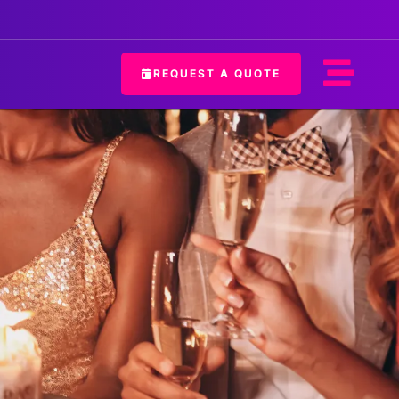
REQUEST A QUOTE