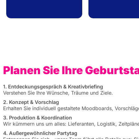
Planen Sie Ihre Geburtst
1. Entdeckungsgespräch & Kreativbriefing
Verstehen Sie Ihre Wünsche, Träume und Ziele.
2. Konzept & Vorschlag
Erhalten Sie individuell gestaltete Moodboards, Vorschläg
3. Produktion & Koordination
Wir kümmern uns um alles: Lieferanten, Logistik, Zeitplä
4. Außergewöhnlicher Partytag