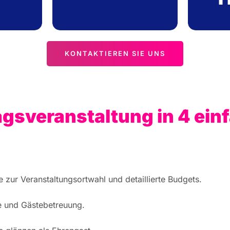
KONTAKTIEREN SIE UNS
agsveranstaltung in 4 ein
e zur Veranstaltungsortwahl und detaillierte Budgets.
ne und Gästebetreuung.