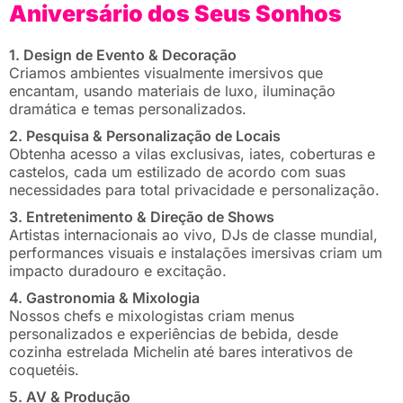
Aniversário dos Seus Sonhos
1. Design de Evento & Decoração
Criamos ambientes visualmente imersivos que
encantam, usando materiais de luxo, iluminação
dramática e temas personalizados.
2. Pesquisa & Personalização de Locais
Obtenha acesso a vilas exclusivas, iates, coberturas e
castelos, cada um estilizado de acordo com suas
necessidades para total privacidade e personalização.
3. Entretenimento & Direção de Shows
Artistas internacionais ao vivo, DJs de classe mundial,
performances visuais e instalações imersivas criam um
impacto duradouro e excitação.
4. Gastronomia & Mixologia
Nossos chefs e mixologistas criam menus
personalizados e experiências de bebida, desde
cozinha estrelada Michelin até bares interativos de
coquetéis.
5. AV & Produção