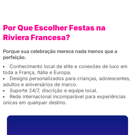
Por Que Escolher Festas na
Riviera Francesa?
Porque sua celebração merece nada menos que a
perfeição.
Conhecimento local de elite e conexões de luxo em
toda a França, Itália e Europa.
Designs personalizados para crianças, adolescentes,
adultos e aniversários de marco.
Suporte 24/7, discrição e equipe local.
Rede internacional incomparável para experiências
únicas em qualquer destino.