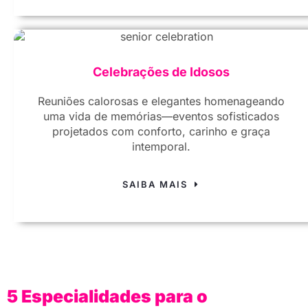
Celebrações de Idosos
Reuniões calorosas e elegantes homenageando
uma vida de memórias—eventos sofisticados
projetados com conforto, carinho e graça
intemporal.
SAIBA MAIS
5 Especialidades para o