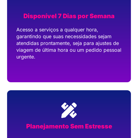
Disponível 7 Dias por Semana
Acesso a serviços a qualquer hora,
garantindo que suas necessidades sejam
atendidas prontamente, seja para ajustes de
viagem de última hora ou um pedido pessoal
urgente.
Planejamento Sem Estresse