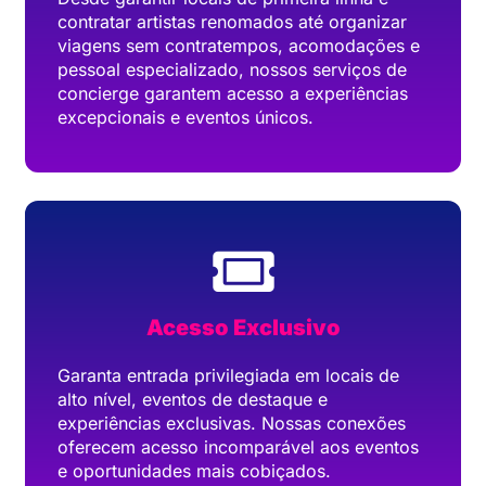
contratar artistas renomados até organizar
viagens sem contratempos, acomodações e
pessoal especializado, nossos serviços de
concierge garantem acesso a experiências
excepcionais e eventos únicos.
Acesso Exclusivo
Garanta entrada privilegiada em locais de
alto nível, eventos de destaque e
experiências exclusivas. Nossas conexões
oferecem acesso incomparável aos eventos
e oportunidades mais cobiçados.