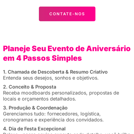
CONTATE-NOS
Planeje Seu Evento de Aniversário
em 4 Passos Simples
1. Chamada de Descoberta & Resumo Criativo
Entenda seus desejos, sonhos e objetivos.
2. Conceito & Proposta
Receba moodboards personalizados, propostas de
locais e orçamentos detalhados.
3. Produção & Coordenação
Gerenciamos tudo: fornecedores, logística,
cronogramas e experiência dos convidados.
4. Dia de Festa Excepcional