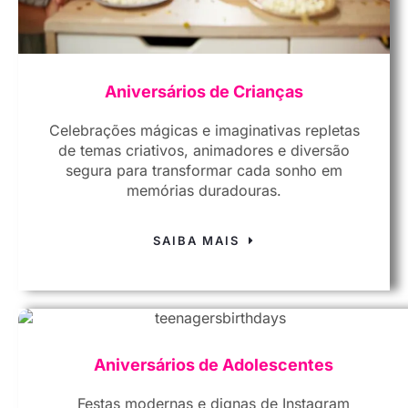
Aniversários de Crianças
Celebrações mágicas e imaginativas repletas
de temas criativos, animadores e diversão
segura para transformar cada sonho em
memórias duradouras.
SAIBA MAIS
Aniversários de Adolescentes
Festas modernas e dignas de Instagram