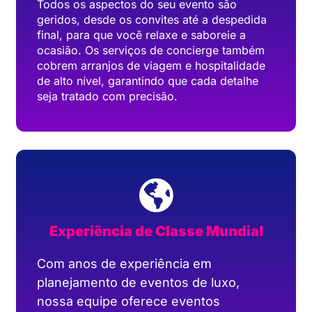
Todos os aspectos do seu evento são
geridos, desde os convites até a despedida
final, para que você relaxe e saboreie a
ocasião. Os serviços de concierge também
cobrem arranjos de viagem e hospitalidade
de alto nível, garantindo que cada detalhe
seja tratado com precisão.
Experiência de Classe Mundial
Com anos de experiência em
planejamento de eventos de luxo,
nossa equipe oferece eventos