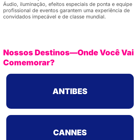
Áudio, iluminação, efeitos especiais de ponta e equipe
profissional de eventos garantem uma experiência de
convidados impecável e de classe mundial.
Nossos Destinos—Onde Você Vai
Comemorar?
ANTIBES
CANNES