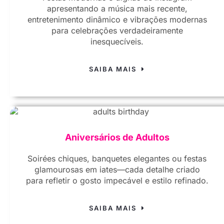
apresentando a música mais recente,
entretenimento dinâmico e vibrações modernas
para celebrações verdadeiramente
inesquecíveis.
SAIBA MAIS
Aniversários de Adultos
Soirées chiques, banquetes elegantes ou festas
glamourosas em iates—cada detalhe criado
para refletir o gosto impecável e estilo refinado.
SAIBA MAIS