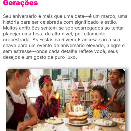
Gerações
Seu aniversário é mais que uma data—é um marco, uma
história para ser celebrada com significado e estilo.
Muitos anfitriões sentem-se sobrecarregados ao tentar
planejar uma festa de alto nível, perfeitamente
orquestrada. As Festas na Riviera Francesa são a sua
chave para um evento de aniversário elevado, alegre e
sem estresse—onde cada detalhe reflete você, seus
desejos e um gosto de puro luxo.