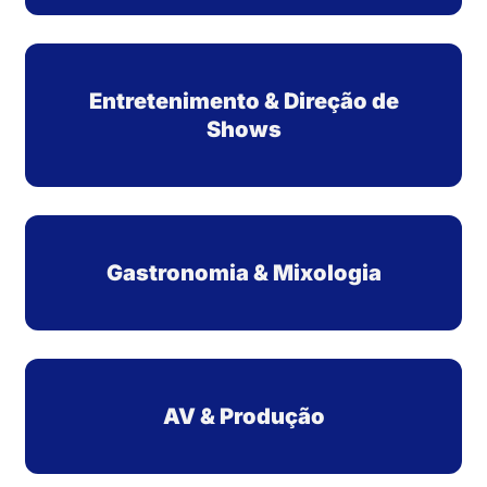
Entretenimento & Direção de
Shows
Gastronomia & Mixologia
AV & Produção