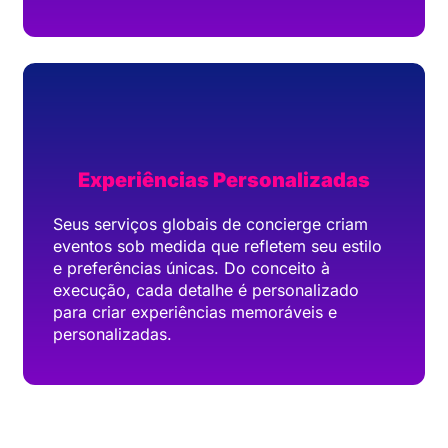
Experiências Personalizadas
Seus serviços globais de concierge criam
eventos sob medida que refletem seu estilo
e preferências únicas. Do conceito à
execução, cada detalhe é personalizado
para criar experiências memoráveis e
personalizadas.