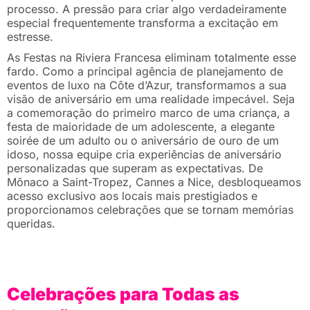
processo. A pressão para criar algo verdadeiramente
especial frequentemente transforma a excitação em
estresse.
As Festas na Riviera Francesa eliminam totalmente esse
fardo. Como a principal agência de planejamento de
eventos de luxo na Côte d’Azur, transformamos a sua
visão de aniversário em uma realidade impecável. Seja
a comemoração do primeiro marco de uma criança, a
festa de maioridade de um adolescente, a elegante
soirée de um adulto ou o aniversário de ouro de um
idoso, nossa equipe cria experiências de aniversário
personalizadas que superam as expectativas. De
Mônaco a Saint-Tropez, Cannes a Nice, desbloqueamos
acesso exclusivo aos locais mais prestigiados e
proporcionamos celebrações que se tornam memórias
queridas.
Celebrações para Todas as