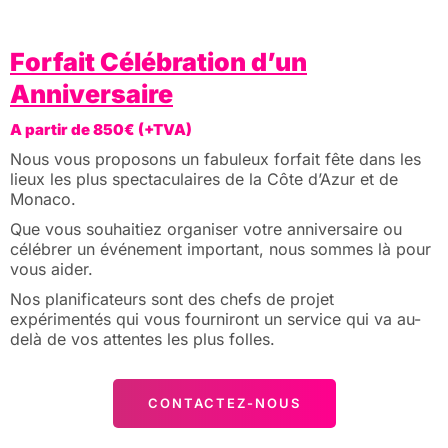
Forfait Célébration d’un
Anniversaire
A partir de 850€ (+TVA)
Nous vous proposons un fabuleux forfait fête dans les
lieux les plus spectaculaires de la Côte d’Azur et de
Monaco.
Que vous souhaitiez organiser votre anniversaire ou
célébrer un événement important, nous sommes là pour
vous aider.
Nos planificateurs sont des chefs de projet
expérimentés qui vous fourniront un service qui va au-
delà de vos attentes les plus folles.
CONTACTEZ-NOUS