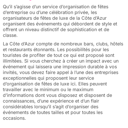
Qu’il s’agisse d’un service d’organisation de fêtes
d’entreprise ou d’une célébration privée, les
organisateurs de fêtes de luxe de la Côte d’Azur
organisent des événements qui débordent de style et
offrent un niveau distinctif de sophistication et de
classe.
La Côte d’Azur compte de nombreux bars, clubs, hôtels
et restaurants étonnants. Les possibilités pour les
touristes de profiter de tout ce qui est proposé sont
illimitées. Si vous cherchez à créer un impact avec un
événement qui laissera une impression durable à vos
invités, vous devez faire appel à l’une des entreprises
exceptionnelles qui proposent leur service
d’organisation de fêtes de luxe ici. Elles peuvent
travailler avec le minimum ou le maximum
d’informations dont vous disposez et disposent de
connaissances, d’une expérience et d’un flair
considérables lorsqu’il s’agit d’organiser des
événements de toutes tailles et pour toutes les
occasions.