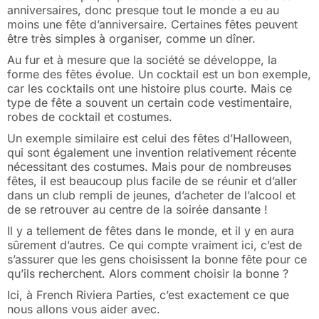
anniversaires, donc presque tout le monde a eu au
moins une fête d’anniversaire. Certaines fêtes peuvent
être très simples à organiser, comme un dîner.
Au fur et à mesure que la société se développe, la
forme des fêtes évolue. Un cocktail est un bon exemple,
car les cocktails ont une histoire plus courte. Mais ce
type de fête a souvent un certain code vestimentaire,
robes de cocktail et costumes.
Un exemple similaire est celui des fêtes d’Halloween,
qui sont également une invention relativement récente
nécessitant des costumes. Mais pour de nombreuses
fêtes, il est beaucoup plus facile de se réunir et d’aller
dans un club rempli de jeunes, d’acheter de l’alcool et
de se retrouver au centre de la soirée dansante !
Il y a tellement de fêtes dans le monde, et il y en aura
sûrement d’autres. Ce qui compte vraiment ici, c’est de
s’assurer que les gens choisissent la bonne fête pour ce
qu’ils recherchent. Alors comment choisir la bonne ?
Ici, à French Riviera Parties, c’est exactement ce que
nous allons vous aider avec.