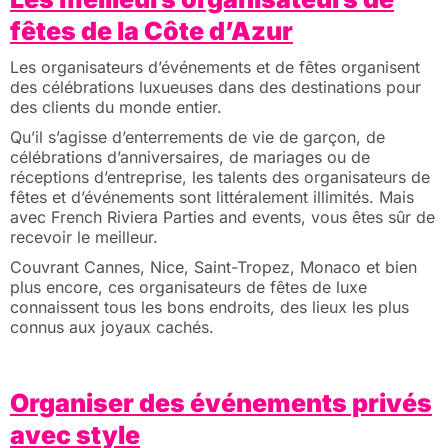
fêtes de la Côte d’Azur
Les organisateurs d’événements et de fêtes organisent
des célébrations luxueuses dans des destinations pour
des clients du monde entier.
Qu’il s’agisse d’enterrements de vie de garçon, de
célébrations d’anniversaires, de mariages ou de
réceptions d’entreprise, les talents des organisateurs de
fêtes et d’événements sont littéralement illimités. Mais
avec French Riviera Parties and events, vous êtes sûr de
recevoir le meilleur.
Couvrant Cannes, Nice, Saint-Tropez, Monaco et bien
plus encore, ces organisateurs de fêtes de luxe
connaissent tous les bons endroits, des lieux les plus
connus aux joyaux cachés.
Organiser des événements privés
avec style