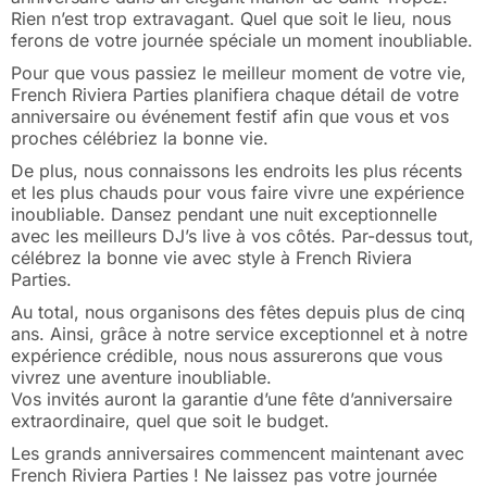
Rien n’est trop extravagant. Quel que soit le lieu, nous
ferons de votre journée spéciale un moment inoubliable.
Pour que vous passiez le meilleur moment de votre vie,
French Riviera Parties planifiera chaque détail de votre
anniversaire ou événement festif afin que vous et vos
proches célébriez la bonne vie.
De plus, nous connaissons les endroits les plus récents
et les plus chauds pour vous faire vivre une expérience
inoubliable. Dansez pendant une nuit exceptionnelle
avec les meilleurs DJ’s live à vos côtés. Par-dessus tout,
célébrez la bonne vie avec style à French Riviera
Parties.
Au total, nous organisons des fêtes depuis plus de cinq
ans. Ainsi, grâce à notre service exceptionnel et à notre
expérience crédible, nous nous assurerons que vous
vivrez une aventure inoubliable.
Vos invités auront la garantie d’une fête d’anniversaire
extraordinaire, quel que soit le budget.
Les grands anniversaires commencent maintenant avec
French Riviera Parties ! Ne laissez pas votre journée