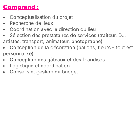
Comprend :
Conceptualisation du projet
Recherche de lieux
Coordination avec la direction du lieu
Sélection des prestataires de services (traiteur, DJ,
artistes, transport, animateur, photographe)
Conception de la décoration (ballons, fleurs – tout est
personnalisé)
Conception des gâteaux et des friandises
Logistique et coordination
Conseils et gestion du budget