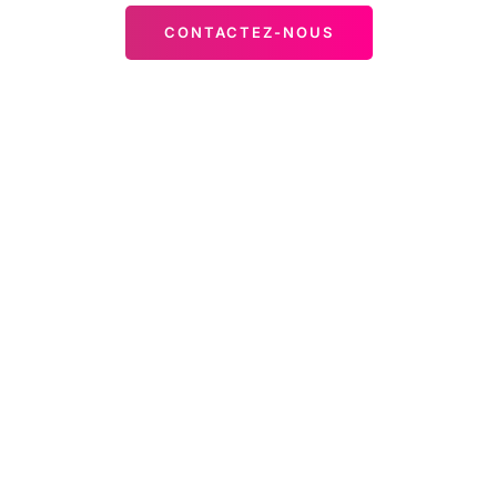
CONTACTEZ-NOUS