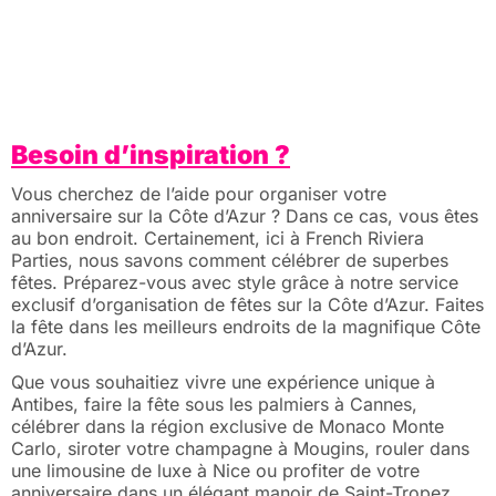
Besoin d’inspiration ?
Vous cherchez de l’aide pour organiser votre
anniversaire sur la Côte d’Azur ? Dans ce cas, vous êtes
au bon endroit. Certainement, ici à French Riviera
Parties, nous savons comment célébrer de superbes
fêtes. Préparez-vous avec style grâce à notre service
exclusif d’organisation de fêtes sur la Côte d’Azur. Faites
la fête dans les meilleurs endroits de la magnifique Côte
d’Azur.
Que vous souhaitiez vivre une expérience unique à
Antibes, faire la fête sous les palmiers à Cannes,
célébrer dans la région exclusive de Monaco Monte
Carlo, siroter votre champagne à Mougins, rouler dans
une limousine de luxe à Nice ou profiter de votre
anniversaire dans un élégant manoir de Saint-Tropez.