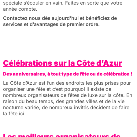
spéciale s’écouler en vain. Faites en sorte que votre
année compte.
Contactez nous dès aujourd’hui et bénéficiez de
services et d’avantages de premier ordre.
Célébrations sur la Côte d’Azur
Des anniversaires, à tout type de fête ou de célébration !
La Côte d’Azur est l’un des endroits les plus prisés pour
organiser une fête et c’est pourquoi il existe de
nombreux organisateurs de fêtes de luxe sur la côte. En
raison du beau temps, des grandes villes et de la vie
nocturne variée, de nombreux invités décident de faire
la fête ici.
Les meilleurs organisateurs de