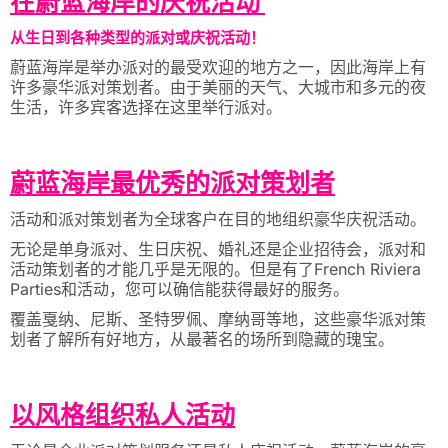
在蔚蓝海岸的庆祝活动
从生日到各种类型的派对或庆祝活动！
蔚蓝海岸是举办派对的最受欢迎的地方之一，因此海岸上有
许多豪华派对策划者。由于美丽的天气、大城市和多元的夜
生活，许多宾客选择在这里举行派对。
蔚蓝海岸最优秀的派对策划者
活动和派对策划者为全球客户在目的地组织豪华庆祝活动。
无论是单身派对、生日庆祝、婚礼还是企业招待会，派对和
活动策划者的才能几乎是无限的。但是有了French Riviera
Parties和活动，您可以确信能获得最好的服务。
覆盖戛纳、尼斯、圣特罗佩、摩纳哥等地，这些豪华派对策
划者了解所有好地方，从最著名的场所到隐藏的瑰宝。
以风格组织私人活动