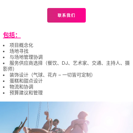
联系我们
包括：
项目概念化
场地寻找
与场地管理协调
服务供应商选择（餐饮、DJ、艺术家、交通、主持人、摄
影师）
装饰设计（气球、花卉 – 一切皆可定制）
蛋糕和甜点设计
物流和协调
预算建议和管理