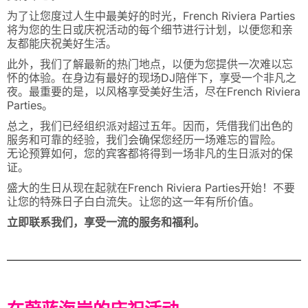
为了让您度过人生中最美好的时光，French Riviera Parties
将为您的生日或庆祝活动的每个细节进行计划，以便您和亲
友都能庆祝美好生活。
此外，我们了解最新的热门地点，以便为您提供一次难以忘
怀的体验。在身边有最好的现场DJ陪伴下，享受一个非凡之
夜。最重要的是，以风格享受美好生活，尽在French Riviera
Parties。
总之，我们已经组织派对超过五年。因而，凭借我们出色的
服务和可靠的经验，我们会确保您经历一场难忘的冒险。
无论预算如何，您的宾客都将得到一场非凡的生日派对的保
证。
盛大的生日从现在起就在French Riviera Parties开始！不要
让您的特殊日子白白流失。让您的这一年有所价值。
立即联系我们，享受一流的服务和福利。