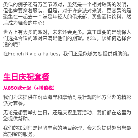
类似的例子还有万圣节派对，虽然是一个相对较新的发明，
但也需要穿着服装。但是，对于许多派对来说，更容易的是
聚集在一起去一个满是年轻人的俱乐部，买些酒精饮料，然
后成为舞会的中心！
世界上有太多的派对，未来还会更多。真正重要的是确保人
们选择合适的派对来满足他们的期望。那么，该如何选择合
适的呢？
在French Riviera Parties，我们正是能够为您提供帮助的。
生日庆祝套餐
从850欧元起（+增值税）
我们为您提供在蔚蓝海岸和摩纳哥最壮观的地方举办的精彩
派对套餐。
无论是想要举办生日，还是庆祝重要活动，我们都在这里为
您提供帮助。
我们的策划师是经验丰富的项目经理，会为您提供超出您最
高期望的服务。