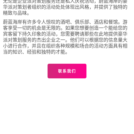
无论是企业派对策划服务还是私人庆祝活动，蔚蓝海岸的豪
华派对策划者组织的活动处处体现出风格，并提供了独特的
精致与品味。
蔚蓝海岸有许多令人惊叹的酒吧、俱乐部、酒店和餐馆。游
客享受一切的机会是无限的。如果您想要创造一个能给您的
宾客留下持久印象的活动，您需要聘请那些在此地提供豪华
派对策划服务的杰出企业之一。他们可以根据您的信息量大
小进行合作，并且在组织各种规模和场合的活动方面具有相
当的知识、经验和独特的才能。
联系我们