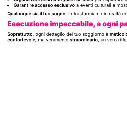
Garantire accesso esclusivo
a eventi culturali e most
Qualunque sia il tuo sogno
, lo trasformiamo in realtà 
Esecuzione impeccabile, a ogni p
Soprattutto
, ogni dettaglio del tuo soggiorno è
meticol
confortevole
, ma veramente
straordinario
, un vero rifle