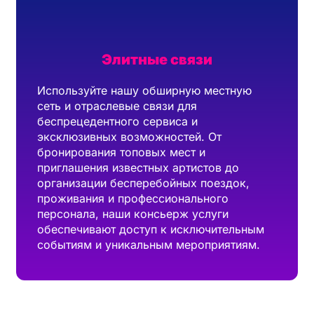
Элитные связи
Используйте нашу обширную местную
сеть и отраслевые связи для
беспрецедентного сервиса и
эксклюзивных возможностей. От
бронирования топовых мест и
приглашения известных артистов до
организации бесперебойных поездок,
проживания и профессионального
персонала, наши консьерж услуги
обеспечивают доступ к исключительным
событиям и уникальным мероприятиям.