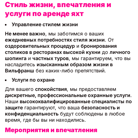
Стиль жизни, впечатления и
услуги по аренде яхт
Управление стилем жизни
Не менее важно
, мы заботимся о ваших
ежедневных потребностях стиля жизни
. От
оздоровительных процедур
и
бронирования
столиков в ресторанах высокой кухни
до
личного
шопинга
и
частных туров
, мы гарантируем, что вы
насладитесь
изысканным образом жизни в
Вильфранш
без каких-либо препятствий.
Услуги по охране
Для вашего
спокойствия
, мы предоставляем
дискретные, профессиональные охранные услуги
.
Наши
высококвалифицированные специалисты по
защите
гарантируют, что ваша
безопасность и
конфиденциальность
будут соблюдены в любое
время, где бы вы ни находились.
Мероприятия и впечатления