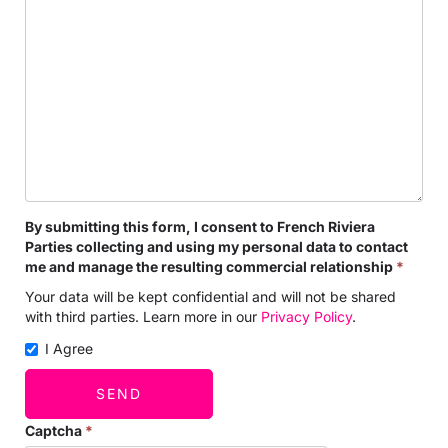
By submitting this form, I consent to French Riviera
Parties collecting and using my personal data to contact
me and manage the resulting commercial relationship
*
Your data will be kept confidential and will not be shared
with third parties. Learn more in our
Privacy Policy
.
I Agree
SEND
Captcha
*