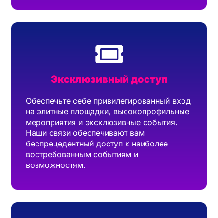
Эксклюзивный доступ
Обеспечьте себе привилегированный вход
на элитные площадки, высокопрофильные
мероприятия и эксклюзивные события.
Наши связи обеспечивают вам
беспрецедентный доступ к наиболее
востребованным событиям и
возможностям.