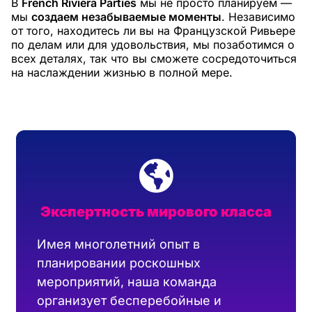
В
French Riviera Parties
мы не просто планируем —
мы
создаем незабываемые моменты
. Независимо
от того, находитесь ли вы на Французской Ривьере
по делам или для удовольствия, мы позаботимся о
всех деталях, так что вы сможете сосредоточиться
на наслаждении жизнью в полной мере.
Экспертность мирового класса
Имея многолетний опыт в
планировании роскошных
мероприятий, наша команда
организует бесперебойные и