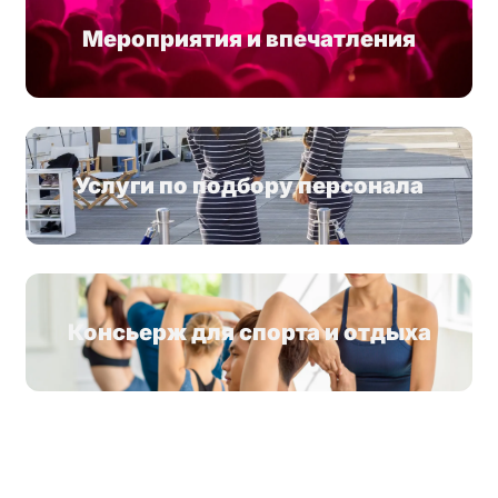
Мероприятия и впечатления
Услуги по подбору персонала
Консьерж для спорта и отдыха