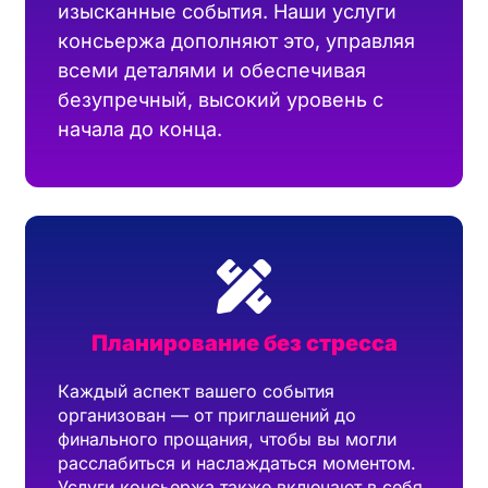
изысканные события. Наши услуги
консьержа дополняют это, управляя
всеми деталями и обеспечивая
безупречный, высокий уровень с
начала до конца.
Планирование без стресса
Каждый аспект вашего события
организован — от приглашений до
финального прощания, чтобы вы могли
расслабиться и наслаждаться моментом.
Услуги консьержа также включают в себя