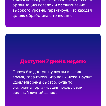
организацию поездок и обслуживание
высокого уровня, гарантируя, что каждая
деталь обработана с точностью.
Доступен 7 дней в неделю
Получайте доступ к услугам в любое
время, гарантируя, что ваши нужды будут
удовлетворены быстро, будь то
экстренная организация поездок или
срочный личный запрос.