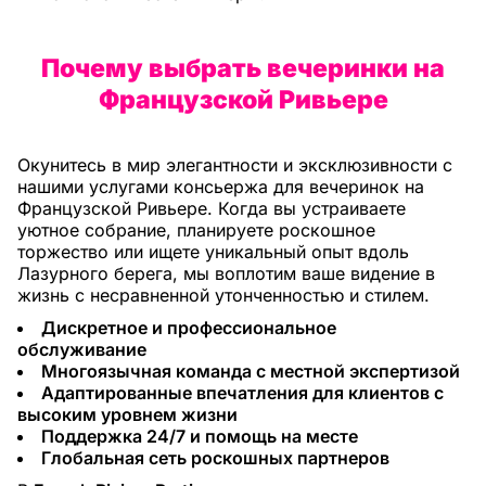
Почему выбрать вечеринки на
Французской Ривьере
Окунитесь в мир элегантности и эксклюзивности с
нашими услугами консьержа для вечеринок на
Французской Ривьере. Когда вы устраиваете
уютное собрание, планируете роскошное
торжество или ищете уникальный опыт вдоль
Лазурного берега, мы воплотим ваше видение в
жизнь с несравненной утонченностью и стилем.
Дискретное и профессиональное
обслуживание
Многоязычная команда с местной экспертизой
Адаптированные впечатления для клиентов с
высоким уровнем жизни
Поддержка 24/7 и помощь на месте
Глобальная сеть роскошных партнеров