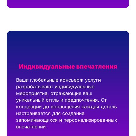
Индивидуальные впечатления
Ваши глобальные консьерж услуги
разрабатывают индивидуальные
мероприятия, отражающие ваш
уникальный стиль и предпочтения. От
концепции до воплощения каждая деталь
настраивается для создания
запоминающихся и персонализированных
впечатлений.