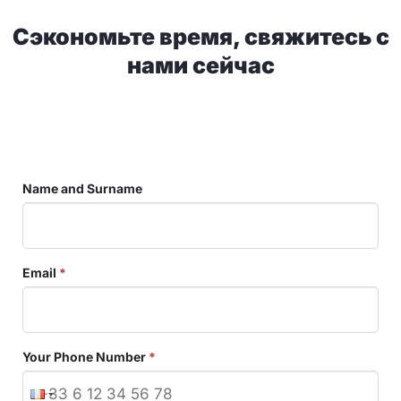
Сэкономьте время, свяжитесь с
нами сейчас
Name and Surname
Email
*
Your Phone Number
*