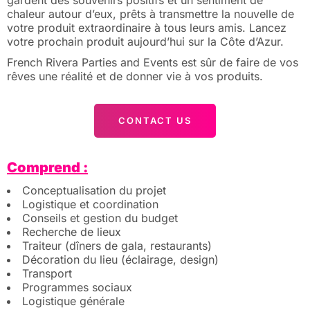
gardent des souvenirs positifs et un sentiment de
chaleur autour d’eux, prêts à transmettre la nouvelle de
votre produit extraordinaire à tous leurs amis. Lancez
votre prochain produit aujourd’hui sur la Côte d’Azur.
French Rivera Parties and Events est sûr de faire de vos
rêves une réalité et de donner vie à vos produits.
CONTACT US
Comprend :
Conceptualisation du projet
Logistique et coordination
Conseils et gestion du budget
Recherche de lieux
Traiteur (dîners de gala, restaurants)
Décoration du lieu (éclairage, design)
Transport
Programmes sociaux
Logistique générale