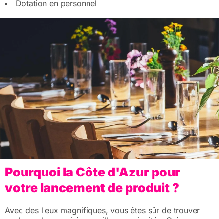
Dotation en personnel
Pourquoi la Côte d'Azur pour
votre lancement de produit ?
Avec des lieux magnifiques, vous êtes sûr de trouver