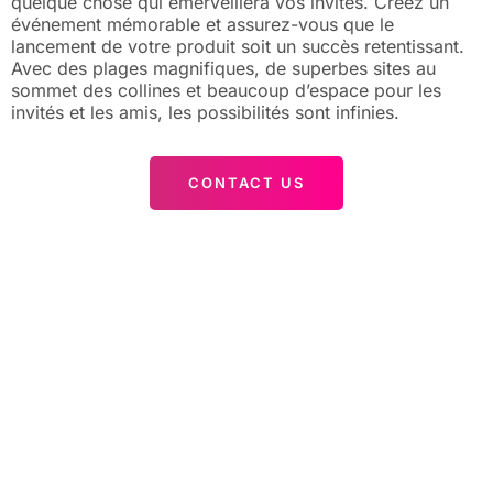
quelque chose qui émerveillera vos invités. Créez un
événement mémorable et assurez-vous que le
lancement de votre produit soit un succès retentissant.
Avec des plages magnifiques, de superbes sites au
sommet des collines et beaucoup d’espace pour les
invités et les amis, les possibilités sont infinies.
CONTACT US