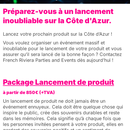
Préparez-vous à un lancement
inoubliable sur la Côte d'Azur.
Lancez votre prochain produit sur la Côte d’Azur !
Vous voulez organiser un événement massif et
inoubliable pour le lancement de votre produit et vous
assurer qu’il sera lancé de la bonne façon ? Contactez
French Riviera Parties and Events dès aujourd’hui !
Package Lancement de produit
à partir de 850€ (+TVA)
Un lancement de produit ne doit jamais être un
événement ennuyeux. Cela doit être quelque chose qui
inspire le public, crée des souvenirs durables et reste
dans les mémoires. Cela signifie qu’à chaque fois que
les personnes invitées pensent à votre produit, elles en