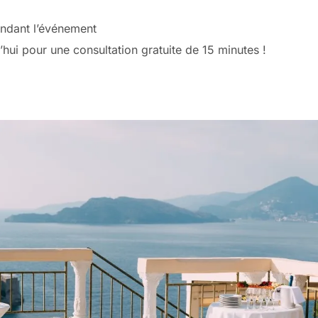
ndant l’événement
hui pour une consultation gratuite de 15 minutes !