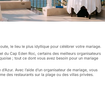
te, le lieu le plus idyllique pour célébrer votre mariage.
ôtel du Cap Eden Roc, certains des meilleurs organisateurs
rquoise ; tout ce dont vous avez besoin pour un mariage
d’Azur. Avec l’aide d’un organisateur de mariage, vous
e des restaurants sur la plage ou des villas privées.