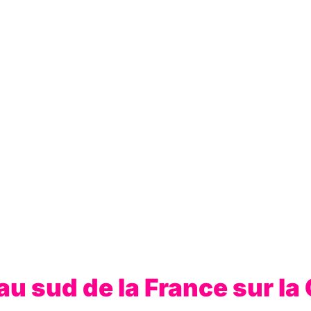
u sud de la France sur la