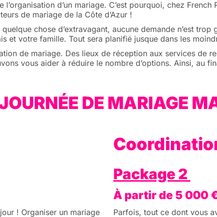
e l’organisation d’un mariage. C’est pourquoi, chez French
ateurs de mariage de la Côte d’Azur !
u quelque chose d’extravagant, aucune demande n’est trop 
et votre famille. Tout sera planifié jusque dans les moindr
tion de mariage. Des lieux de réception aux services de rest
uvons vous aider à réduire le nombre d’options. Ainsi, au f
JOURNÉE DE MARIAGE M
Coordinati
Package 2
À partir de 5 000 
 jour ! Organiser un mariage
Parfois, tout ce dont vous a