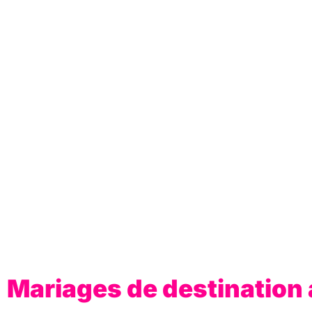
Mariages de destination a