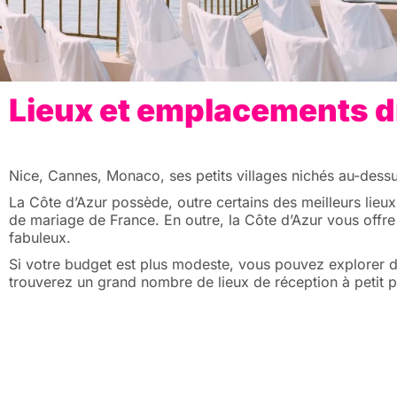
Lieux et emplacements d
Nice, Cannes, Monaco, ses petits villages nichés au-dessus
La Côte d’Azur possède, outre certains des meilleurs lieux
de mariage de France. En outre, la Côte d’Azur vous offre
fabuleux.
Si votre budget est plus modeste, vous pouvez explorer d
trouverez un grand nombre de lieux de réception à petit p