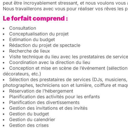
peut être incroyablement stressant, et nous voulons vous ai
Nous travaillerons avec vous pour réaliser vos rêves les p
Le forfait comprend :
Consultation
Conceptualisation du projet
Estimation du budget
Rédaction du projet de spectacle
Recherche de lieux
Visite technique du lieu avec les prestataires de servic
Coordination avec la direction du lieu
Conception et mise en scène de l’événement (sélection 
décorateurs, etc.)
Sélection des prestataires de services (DJs, musiciens, 
photographes, techniciens son et lumière, coiffure et maqu
Réservation de l’hébergement
Planification des activités pour les enfants
Planification des divertissements
Gestion des invitations et des invités
Gestion du budget
Gestion du calendrier
Gestion des crises