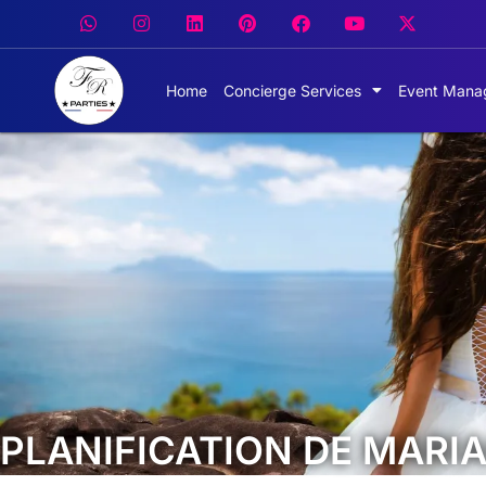
Home
Concierge Services
Event Mana
PLANIFICATION DE MARI