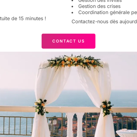
Gestion des invités
Gestion des crises
Coordination générale pe
tuite de 15 minutes !
Contactez-nous dès aujourd’
CONTACT US