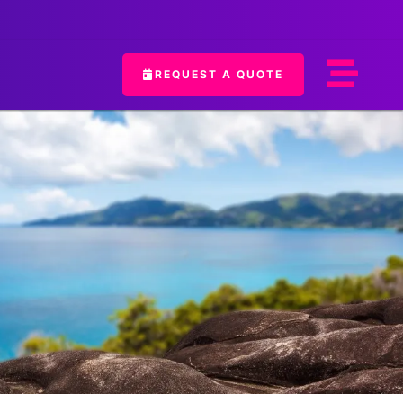
REQUEST A QUOTE