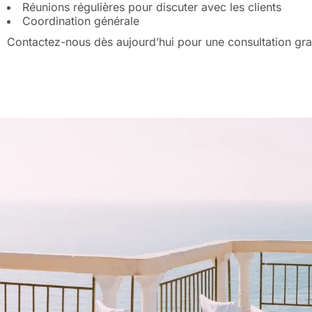
Réunions régulières pour discuter avec les clients
Coordination générale
Contactez-nous dès aujourd’hui pour une consultation gra