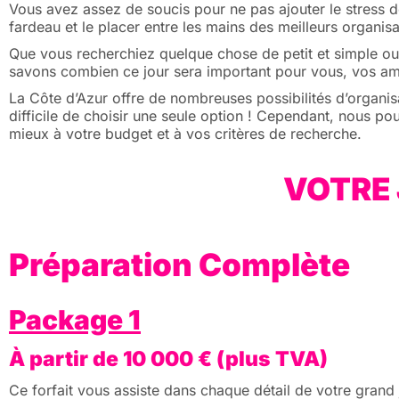
Vous avez assez de soucis pour ne pas ajouter le stress d
fardeau et le placer entre les mains des meilleurs organis
Que vous recherchiez quelque chose de petit et simple o
savons combien ce jour sera important pour vous, vos amis 
La Côte d’Azur offre de nombreuses possibilités d’organisa
difficile de choisir une seule option ! Cependant, nous po
mieux à votre budget et à vos critères de recherche.
VOTRE 
Préparation Complète
Package 1
À partir de 10 000 € (plus TVA)
Ce forfait vous assiste dans chaque détail de votre grand