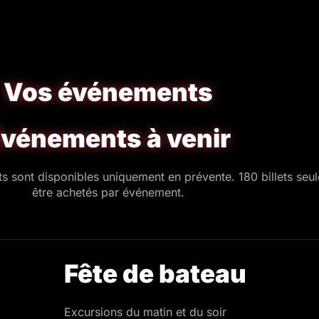
Vos événements
vénements à venir
lets sont disponibles uniquement en prévente. 180 billets se
être achetés par événement.
Fête de bateau
Excursions du matin et du soir