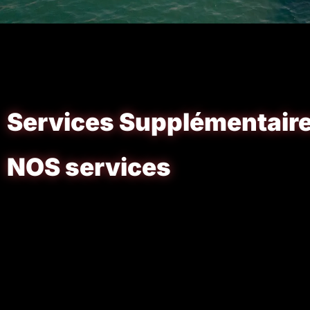
Services Supplémentair
NOS services