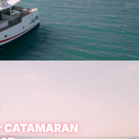
ver CATAMARAN