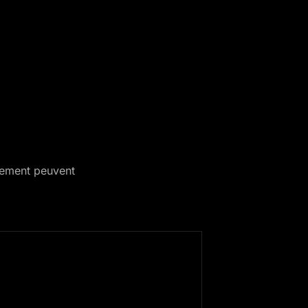
ulement peuvent