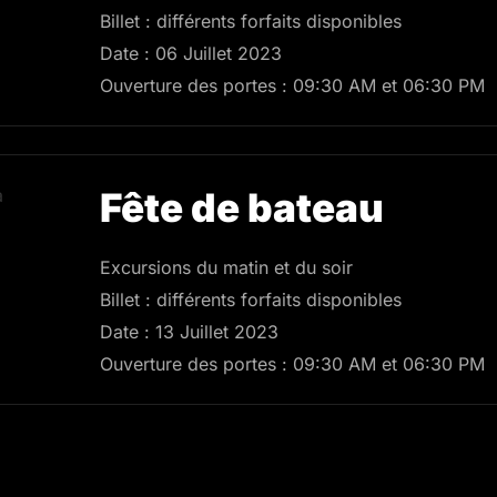
Billet : différents forfaits disponibles
Date : 06 Juillet 2023
Ouverture des portes : 09:30 AM et 06:30 PM
Fête de bateau
Excursions du matin et du soir
Billet : différents forfaits disponibles
Date : 13 Juillet 2023
Ouverture des portes : 09:30 AM et 06:30 PM