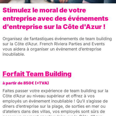
Stimulez le moral de votre
entreprise avec des événements
d'entreprise sur la Côte d'Azur !
Organisez de fantastiques événements de team building
sur la Côte d’Azur. French Riviera Parties and Events
vous aidera à organiser un événement d’entreprise
inoubliable.
Forfait Team Building
à partir de 850€ (+TVA)
Faites passer votre expérience de team building sur la
Côte d’Azur au niveau supérieur et offrez à vos
employés un événement inoubliable ! Qu’il s’agisse de
dîners d’entreprise sur la plage, de sorties en mer ou
d’ateliers dans des villas, vos employés sont sûrs de