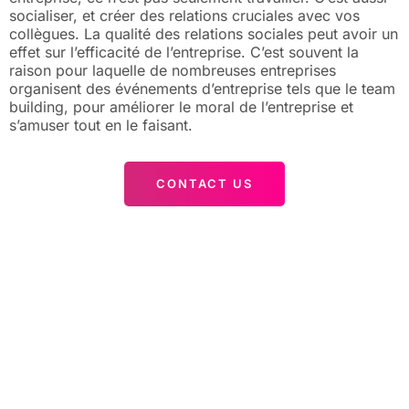
socialiser, et créer des relations cruciales avec vos
collègues. La qualité des relations sociales peut avoir un
effet sur l’efficacité de l’entreprise. C’est souvent la
raison pour laquelle de nombreuses entreprises
organisent des événements d’entreprise tels que le team
building, pour améliorer le moral de l’entreprise et
s’amuser tout en le faisant.
CONTACT US