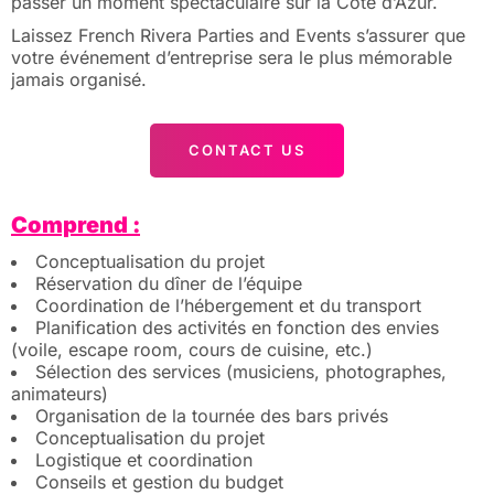
passer un moment spectaculaire sur la Côte d’Azur.
Laissez French Rivera Parties and Events s’assurer que
votre événement d’entreprise sera le plus mémorable
jamais organisé.
CONTACT US
Comprend :
Conceptualisation du projet
Réservation du dîner de l’équipe
Coordination de l’hébergement et du transport
Planification des activités en fonction des envies
(voile, escape room, cours de cuisine, etc.)
Sélection des services (musiciens, photographes,
animateurs)
Organisation de la tournée des bars privés
Conceptualisation du projet
Logistique et coordination
Conseils et gestion du budget