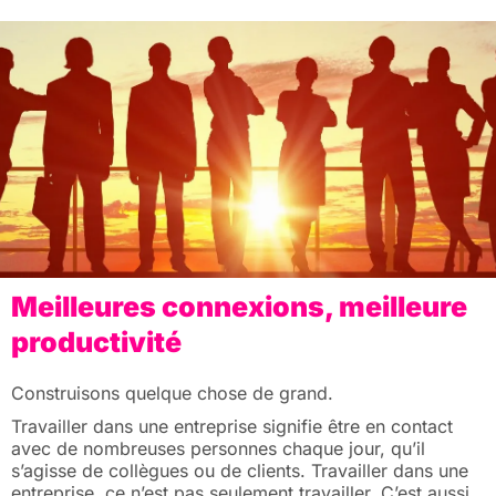
Meilleures connexions, meilleure
productivité
Construisons quelque chose de grand.
Travailler dans une entreprise signifie être en contact
avec de nombreuses personnes chaque jour, qu’il
s’agisse de collègues ou de clients. Travailler dans une
entreprise, ce n’est pas seulement travailler. C’est aussi