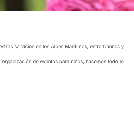
stros servicios en los Alpes Marítimos, entre Cannes y
a organización de eventos para niños, hacemos todo lo