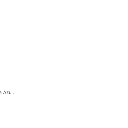
a Azul.