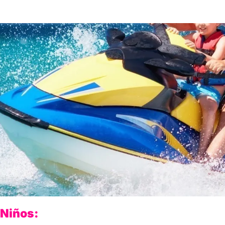
Niños: