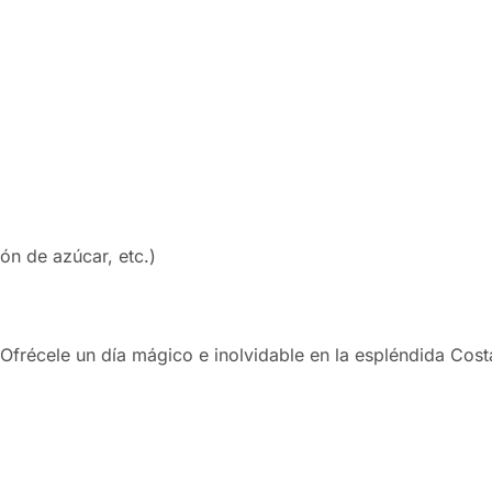
ón de azúcar, etc.)
Ofrécele un día mágico e inolvidable en la espléndida Cost