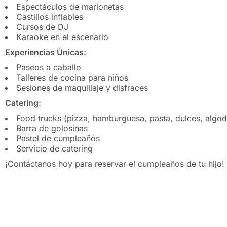
Espectáculos de marionetas
Castillos inflables
Cursos de DJ
Karaoke en el escenario
Experiencias Únicas:
Paseos a caballo
Talleres de cocina para niños
Sesiones de maquillaje y disfraces
Catering:
Food trucks (pizza, hamburguesa, pasta, dulces, algod
Barra de golosinas
Pastel de cumpleaños
Servicio de catering
¡Contáctanos hoy para reservar el cumpleaños de tu hijo! 