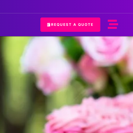
REQUEST A QUOTE