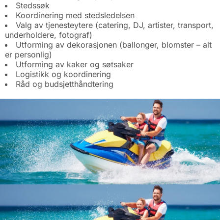
Stedssøk
Koordinering med stedsledelsen
Valg av tjenesteytere (catering, DJ, artister, transport,
underholdere, fotograf)
Utforming av dekorasjonen (ballonger, blomster – alt
er personlig)
Utforming av kaker og søtsaker
Logistikk og koordinering
Råd og budsjetthåndtering