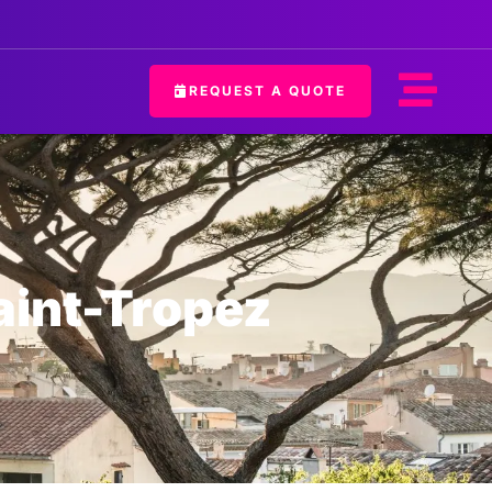
REQUEST A QUOTE
Saint-Tropez