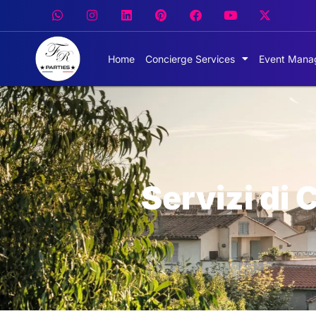
Home
Concierge Services
Event Mana
Servizi di 