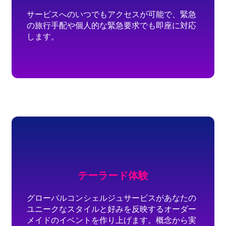
サービスへのいつでもアクセスが可能で、緊急
の旅行手配や個人的な緊急要求でも即座に対応
します。
テーラード体験
グローバルコンシェルジュサービスがあなたの
ユニークなスタイルと好みを反映するオーダー
メイドのイベントを作り上げます。概念から実