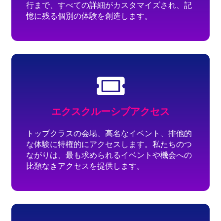
行まで、すべての詳細がカスタマイズされ、記
憶に残る個別の体験を創造します。
エクスクルーシブアクセス
トップクラスの会場、高名なイベント、排他的
な体験に特権的にアクセスします。私たちのつ
ながりは、最も求められるイベントや機会への
比類なきアクセスを提供します。