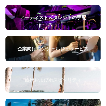
アーティスト＆タレントの手配
企業向けコンシェルジュサービス
旅行およびホスピタリティ