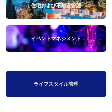
住宅および不動産管理
イベントマネジメント
ライフスタイル管理