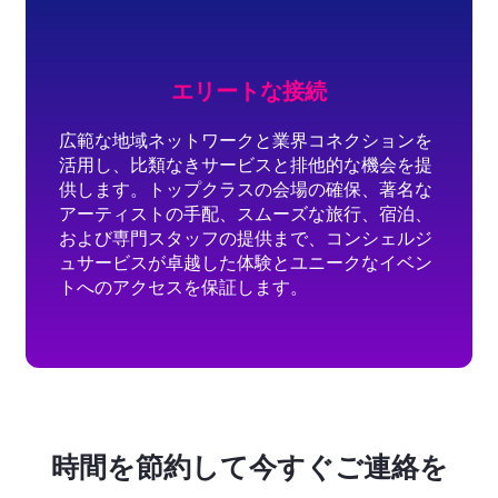
エリートな接続
広範な地域ネットワークと業界コネクションを
活用し、比類なきサービスと排他的な機会を提
供します。トップクラスの会場の確保、著名な
アーティストの手配、スムーズな旅行、宿泊、
および専門スタッフの提供まで、コンシェルジ
ュサービスが卓越した体験とユニークなイベン
トへのアクセスを保証します。
時間を節約して今すぐご連絡を