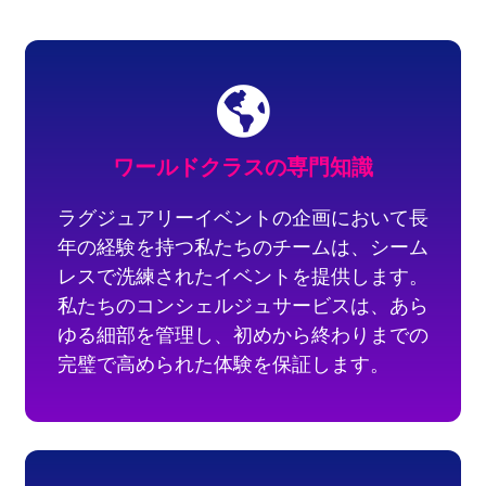
ワールドクラスの専門知識
ラグジュアリーイベントの企画において長
年の経験を持つ私たちのチームは、シーム
レスで洗練されたイベントを提供します。
私たちのコンシェルジュサービスは、あら
ゆる細部を管理し、初めから終わりまでの
完璧で高められた体験を保証します。