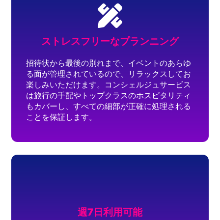
ストレスフリーなプランニング
招待状から最後の別れまで、イベントのあらゆ
る面が管理されているので、リラックスしてお
楽しみいただけます。コンシェルジュサービス
は旅行の手配やトップクラスのホスピタリティ
もカバーし、すべての細部が正確に処理される
ことを保証します。
週7日利用可能