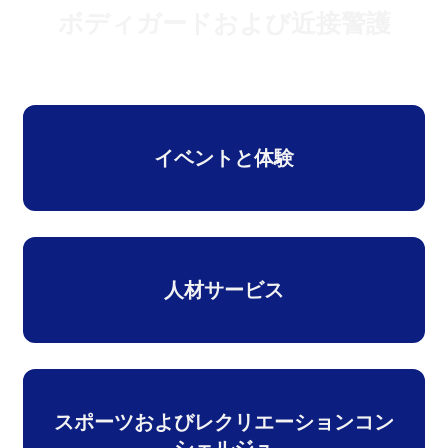
ボディガードおよび近接警護
イベントと体験
人材サービス
スポーツおよびレクリエーションコン