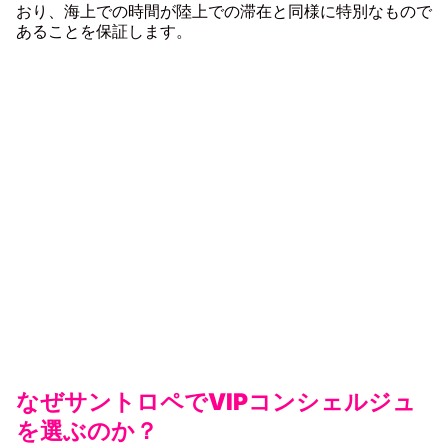
おり、海上での時間が陸上での滞在と同様に
特別なもので
あることを保証します。
サントロペ
なぜサントロペでVIPコンシェルジュ
を選ぶのか？